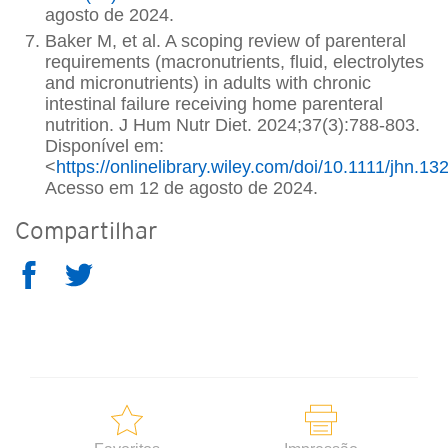
agosto de 2024.
Baker M, et al. A scoping review of parenteral
requirements (macronutrients, fluid, electrolytes
and micronutrients) in adults with chronic
intestinal failure receiving home parenteral
nutrition. J Hum Nutr Diet. 2024;37(3):788-803.
Disponível em:
<
https://onlinelibrary.wiley.com/doi/10.1111/jhn.13
Acesso em 12 de agosto de 2024.
Compartilhar