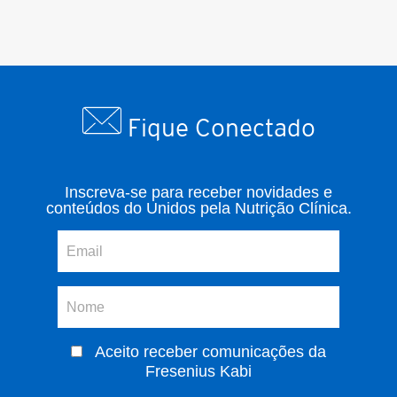
Fique Conectado
Inscreva-se para receber novidades e
conteúdos do Unidos pela Nutrição Clínica.
Aceito receber comunicações da
Fresenius Kabi