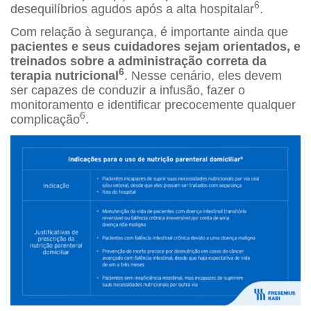
6
desequilíbrios agudos após a alta hospitalar
.
Com relação à segurança, é importante ainda que
pacientes e seus cuidadores sejam orientados, e
treinados sobre a administração correta da
6
terapia nutricional
. Nesse cenário, eles devem
ser capazes de conduzir a infusão, fazer o
monitoramento e identificar precocemente qualquer
6
complicação
.