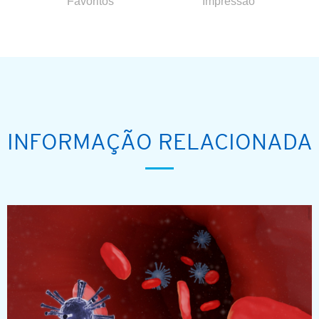
Favoritos
Impressão
INFORMAÇÃO RELACIONADA