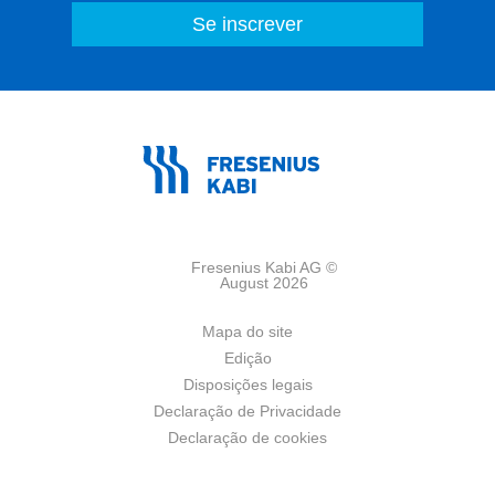
Fresenius Kabi AG ©
August 2026
Mapa do site
Edição
Disposições legais
Declaração de Privacidade
Declaração de cookies