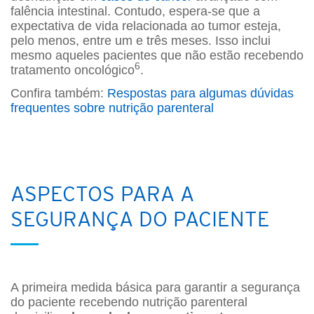
falência intestinal. Contudo, espera-se que a
expectativa de vida relacionada ao tumor esteja,
pelo menos, entre um e três meses. Isso inclui
mesmo aqueles pacientes que não estão recebendo
6
tratamento oncológico
.
Confira também:
Respostas para algumas dúvidas
frequentes sobre nutrição parenteral
ASPECTOS PARA A
SEGURANÇA DO PACIENTE
A primeira medida básica para garantir a segurança
do paciente recebendo nutrição parenteral