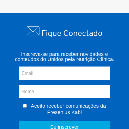
Fique Conectado
Inscreva-se para receber novidades e
conteúdos do Unidos pela Nutrição Clínica.
Aceito receber comunicações da
Fresenius Kabi