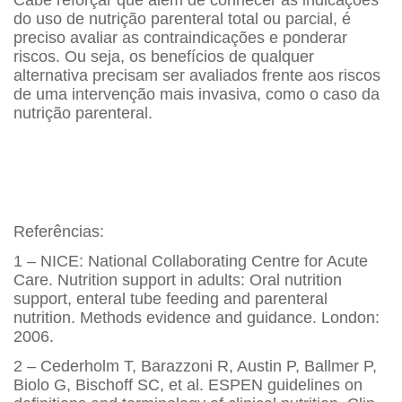
do uso de nutrição parenteral total ou parcial, é
preciso avaliar as contraindicações e ponderar
riscos. Ou seja, os benefícios de qualquer
alternativa precisam ser avaliados frente aos riscos
de uma intervenção mais invasiva, como o caso da
nutrição parenteral.
Referências:
1 – NICE: National Collaborating Centre for Acute
Care. Nutrition support in adults: Oral nutrition
support, enteral tube feeding and parenteral
nutrition. Methods evidence and guidance. London:
2006.
2 – Cederholm T, Barazzoni R, Austin P, Ballmer P,
Biolo G, Bischoff SC, et al. ESPEN guidelines on