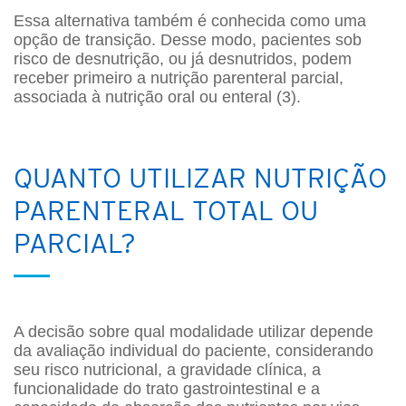
Essa alternativa também é conhecida como uma
opção de transição. Desse modo, pacientes sob
risco de desnutrição, ou já desnutridos, podem
receber primeiro a nutrição parenteral parcial,
associada à nutrição oral ou enteral (3).
QUANTO UTILIZAR NUTRIÇÃO
PARENTERAL TOTAL OU
PARCIAL?
A decisão sobre qual modalidade utilizar depende
da avaliação individual do paciente, considerando
seu risco nutricional, a gravidade clínica, a
funcionalidade do trato gastrointestinal e a