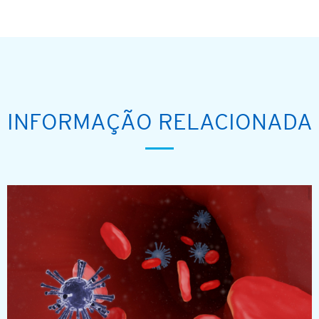
INFORMAÇÃO RELACIONADA