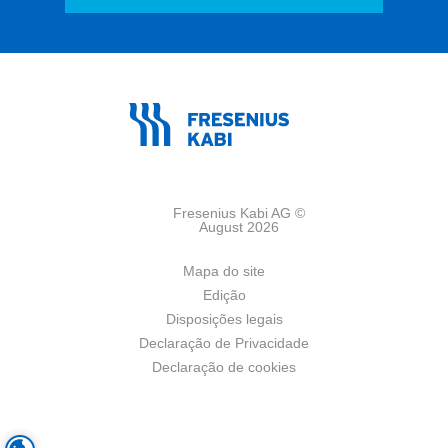
Fresenius Kabi AG ©
August 2026
Mapa do site
Edição
Disposições legais
Declaração de Privacidade
Declaração de cookies