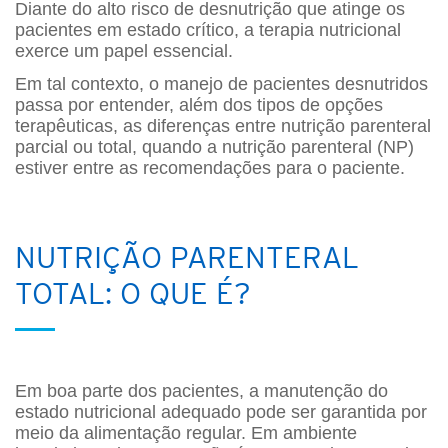
Diante do alto risco de desnutrição que atinge os
pacientes em estado crítico, a terapia nutricional
exerce um papel essencial.
Em tal contexto, o manejo de pacientes desnutridos
passa por entender, além dos tipos de opções
terapêuticas, as diferenças entre nutrição parenteral
parcial ou total, quando a nutrição parenteral (NP)
estiver entre as recomendações para o paciente.
NUTRIÇÃO PARENTERAL
TOTAL: O QUE É?
Em boa parte dos pacientes, a manutenção do
estado nutricional adequado pode ser garantida por
meio da alimentação regular. Em ambiente