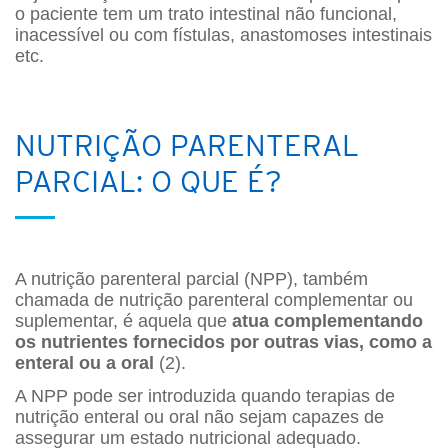
o paciente tem um trato intestinal não funcional,
inacessível ou com fístulas, anastomoses intestinais
etc.
NUTRIÇÃO PARENTERAL
PARCIAL: O QUE É?
A nutrição parenteral parcial (NPP), também
chamada de nutrição parenteral complementar ou
suplementar, é aquela que
atua complementando
os nutrientes fornecidos por outras vias, como a
enteral ou a oral
(2).
A NPP pode ser introduzida quando terapias de
nutrição enteral ou oral não sejam capazes de
assegurar um estado nutricional adequado.