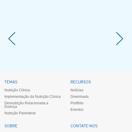
TEMAS
RECURSOS
Nutrição Clínica
Notícias
Implementação da Nutrição Clínica
Downloads
Desnutrição Relacionada a
Portfólio
Doença
Eventos
Nutrição Parenteral
SOBRE
CONTATE-NOS