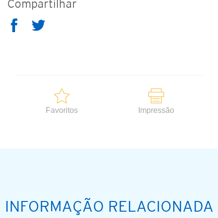
Compartilhar
Favoritos
Impressão
INFORMAÇÃO RELACIONADA