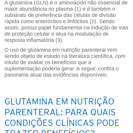
A glutamina (GLN) é o aminoácido não essencial de
maior abundância no plasma (1) e é também o
substrato de preferência das células de divisão
rápida como enterócitos e linfócitos (2). Sendo
assim, possui papel fundamental na indução de vias
de proteção celular e atua na modulação de
resposta inflamatória (3).
O uso de glutamina em nutrição parenteral vem
sendo objeto de estudo na literatura científica, com
intuito de avaliar os benefícios que a
suplementação poderia gerar. A seguir, confira o
panorama atual das evidências disponíveis.
GLUTAMINA EM NUTRIÇÃO
PARENTERAL: PARA QUAIS
CONDIÇÕES CLÍNICAS PODE