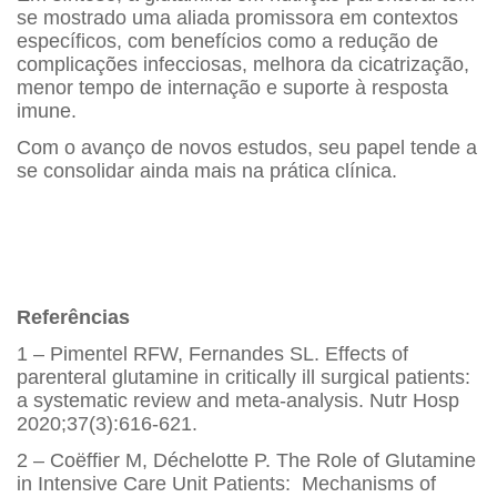
se mostrado uma aliada promissora em contextos
específicos, com benefícios como a redução de
complicações infecciosas, melhora da cicatrização,
menor tempo de internação e suporte à resposta
imune.
Com o avanço de novos estudos, seu papel tende a
se consolidar ainda mais na prática clínica.
Referências
1 – Pimentel RFW, Fernandes SL. Effects of
parenteral glutamine in critically ill surgical patients:
a systematic review and meta-analysis. Nutr Hosp
2020;37(3):616-621.
2 – Coëffier M, Déchelotte P. The Role of Glutamine
in Intensive Care Unit Patients: Mechanisms of