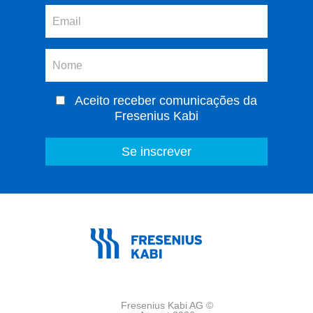
Aceito receber comunicações da
Fresenius Kabi
Fresenius Kabi AG ©