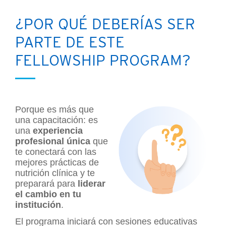
¿POR QUÉ DEBERÍAS SER
PARTE DE ESTE
FELLOWSHIP PROGRAM?
Porque es más que
una capacitación: es
una
experiencia
profesional única
que
te conectará con las
mejores prácticas de
nutrición clínica y te
preparará para
liderar
el cambio en tu
institución
.
El programa iniciará con sesiones educativas