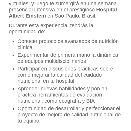
virtuales, y luego te sumergirá en una semana
presencial intensiva en el prestigioso
Hospital
Albert Einstein
en São Paulo, Brasil.
Durante esta experiencia, tendrás la
oportunidad de:
Conocer protocolos avanzados de nutrición
clínica
Experimentar de primera mano la dinámica
de equipos multidisciplinarios
Participar en discusiones prácticas sobre
cómo mejorar la calidad del cuidado
nutricional en tu hospital
Aprender nuevas habilidades y pon en
práctica herramientas de evaluación
nutricional, como ecografía y BIA
Oportunidad de desarrollar y perfeccionar el
proyecto de mejora de calidad nutricional de
tu equipo