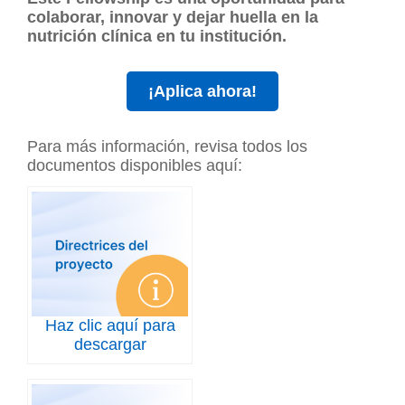
colaborar, innovar y dejar huella en la
nutrición clínica en tu institución.
¡Aplica ahora!
Para más información, revisa todos los
documentos disponibles aquí:
Haz clic aquí para
descargar