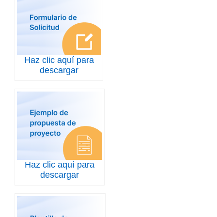
Haz clic aquí para
descargar
Haz clic aquí para
descargar