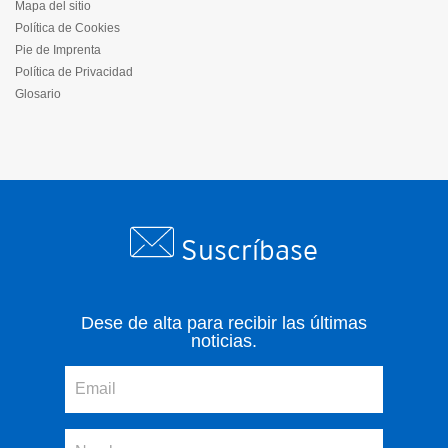
Mapa del sitio
Política de Cookies
Pie de Imprenta
Política de Privacidad
Glosario
Suscríbase
Dese de alta para recibir las últimas
noticias.