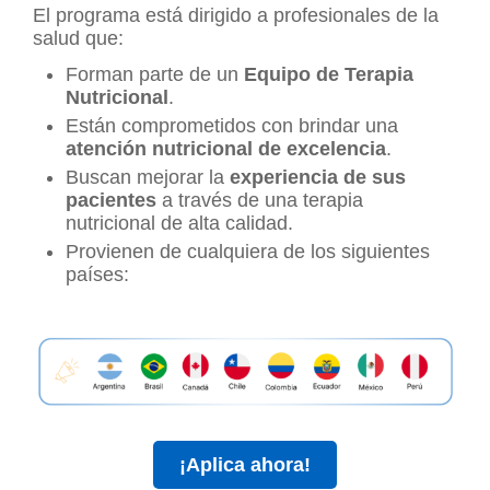
El programa está dirigido a profesionales de la
salud que:
Forman parte de un
Equipo de Terapia
Nutricional
.
Están comprometidos con brindar una
atención nutricional de excelencia
.
Buscan mejorar la
experiencia de sus
pacientes
a través de una terapia
nutricional de alta calidad.
Provienen de cualquiera de los siguientes
países:
¡Aplica ahora!