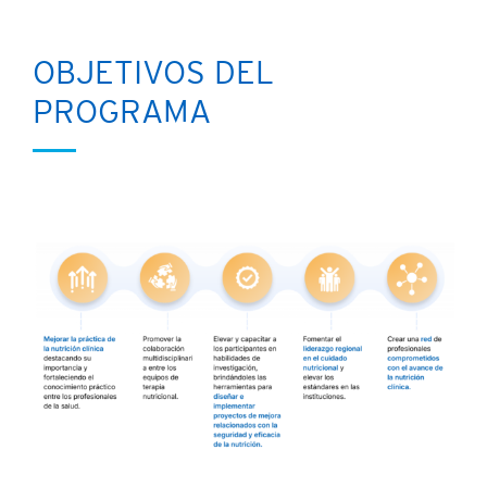
OBJETIVOS DEL
PROGRAMA