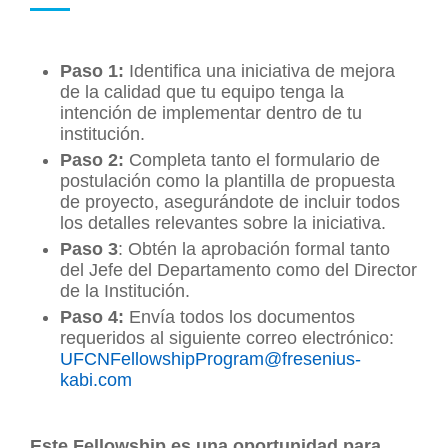
Paso 1:
Identifica una iniciativa de mejora
de la calidad que tu equipo tenga la
intención de implementar dentro de tu
institución.
Paso 2:
Completa tanto el formulario de
postulación como la plantilla de propuesta
de proyecto, asegurándote de incluir todos
los detalles relevantes sobre la iniciativa.
Paso 3
: Obtén la aprobación formal tanto
del Jefe del Departamento como del Director
de la Institución.
Paso 4:
Envía todos los documentos
requeridos al siguiente correo electrónico:
UFCNFellowshipProgram@fresenius-
kabi.com
Este Fellowship es una oportunidad para