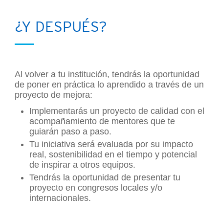
¿Y DESPUÉS?
Al volver a tu institución, tendrás la oportunidad
de poner en práctica lo aprendido a través de un
proyecto de mejora:
Implementarás un proyecto de calidad con el
acompañamiento de mentores que te
guiarán paso a paso.
Tu iniciativa será evaluada por su impacto
real, sostenibilidad en el tiempo y potencial
de inspirar a otros equipos.
Tendrás la oportunidad de presentar tu
proyecto en congresos locales y/o
internacionales.