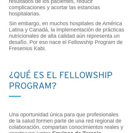
resultados de los pacientes, reducir
complicaciones y acortar las estancias
hospitalarias.
Sin embargo, en muchos hospitales de América
Latina y Canadá, la implementación de prácticas
nutricionales de alta calidad aún representa un
desafío. Por eso nace el Fellowship Program de
Fresenius Kabi.
¿QUÉ ES EL FELLOWSHIP
PROGRAM?
Una oportunidad única para que profesionales
de la salud formen parte de una red regional de
colaboración, compartan conocimientos reales y