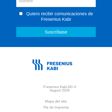
Quiero recibir comunicaciones de
Fresenius Kabi
Fresenius Kabi AG ©
August 2026
Mapa del sitio
Pie de Imprenta