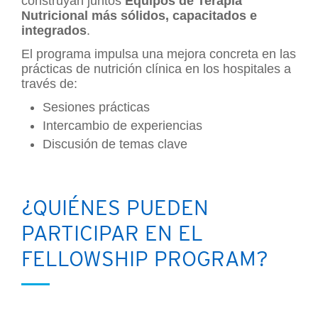
construyan juntos
Equipos de Terapia
Nutricional más sólidos, capacitados e
integrados
.
El programa impulsa una mejora concreta en las
prácticas de nutrición clínica en los hospitales a
través de:
Sesiones prácticas
Intercambio de experiencias
Discusión de temas clave
¿QUIÉNES PUEDEN
PARTICIPAR EN EL
FELLOWSHIP PROGRAM?