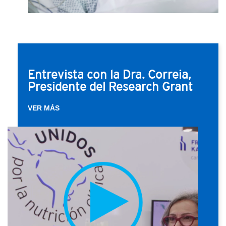
Entrevista con la Dra. Correia,
Presidente del Research Grant
VER MÁS