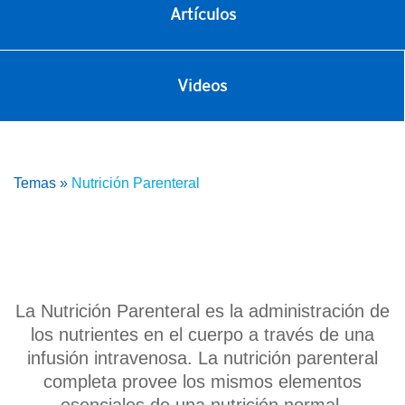
Artículos
Videos
Temas
»
Nutrición Parenteral
La Nutrición Parenteral es la administración de
los nutrientes en el cuerpo a través de una
infusión intravenosa. La nutrición parenteral
completa provee los mismos elementos
esenciales de una nutrición normal.