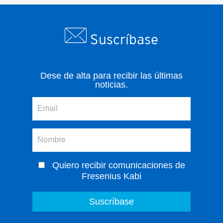
Suscríbase
Dese de alta para recibir las últimas
noticias.
Quiero recibir comunicaciones de
Fresenius Kabi