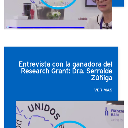
Entrevista con la ganadora del
Research Grant: Dra. Serralde
Zúñiga
VER MÁS