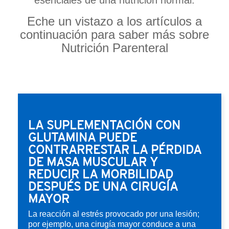
Eche un vistazo a los artículos a
continuación para saber más sobre
Nutrición Parenteral
LA SUPLEMENTACIÓN CON
GLUTAMINA PUEDE
CONTRARRESTAR LA PÉRDIDA
DE MASA MUSCULAR Y
REDUCIR LA MORBILIDAD
DESPUÉS DE UNA CIRUGÍA
MAYOR
La reacción al estrés provocado por una lesión;
por ejemplo, una cirugía mayor conduce a una