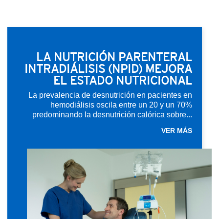
LA NUTRICIÓN PARENTERAL
INTRADIÁLISIS (NPID) MEJORA
EL ESTADO NUTRICIONAL
La prevalencia de desnutrición en pacientes en
hemodiálisis oscila entre un 20 y un 70%
predominando la desnutrición calórica sobre...
VER MÁS