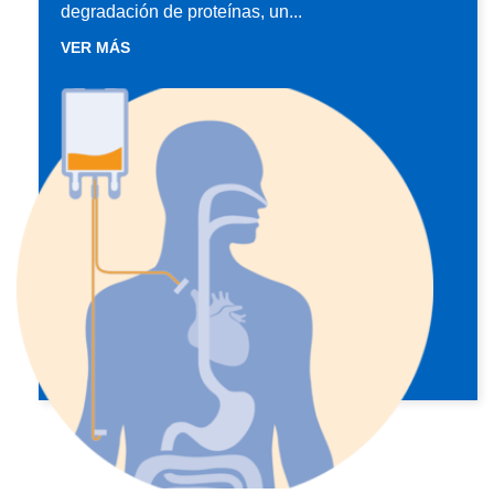
degradación de proteínas, un...
VER MÁS