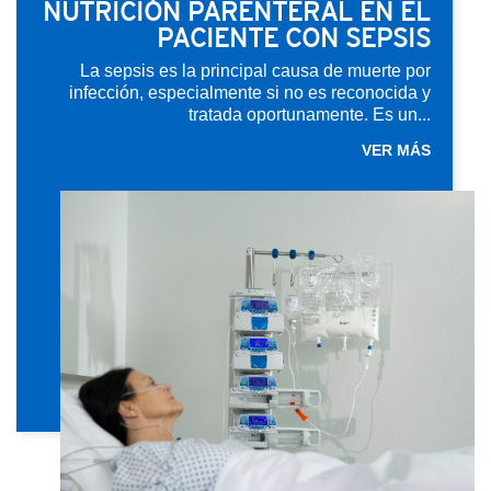
NUTRICIÓN PARENTERAL EN EL
PACIENTE CON SEPSIS
La sepsis es la principal causa de muerte por
infección, especialmente si no es reconocida y
tratada oportunamente. Es un...
VER MÁS