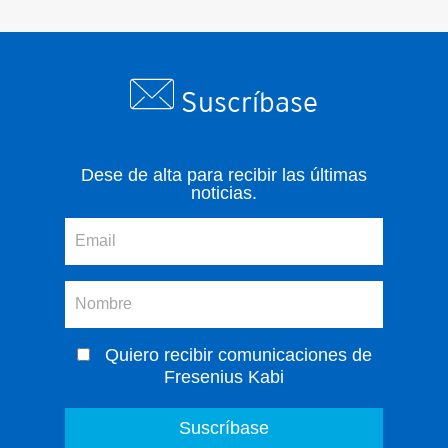
Suscríbase
Dese de alta para recibir las últimas
noticias.
Quiero recibir comunicaciones de
Fresenius Kabi