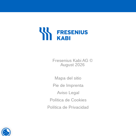
Fresenius Kabi AG ©
August 2026
Mapa del sitio
Pie de Imprenta
Aviso Legal
Política de Cookies
Política de Privacidad