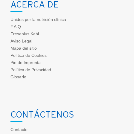
ACERCA DE
Unidos por la nutrición clínica
F.A.Q
Fresenius Kabi
Aviso Legal
Mapa del sitio
Política de Cookies
Pie de Imprenta
Política de Privacidad
Glosario
CONTÁCTENOS
Contacto