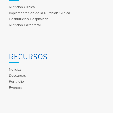
Nutrición Clínica
Implementación de la Nutrición Clínica
Desnutrición Hospitalaria
Nutrición Parenteral
RECURSOS
Noticias
Descargas
Portafolio
Eventos