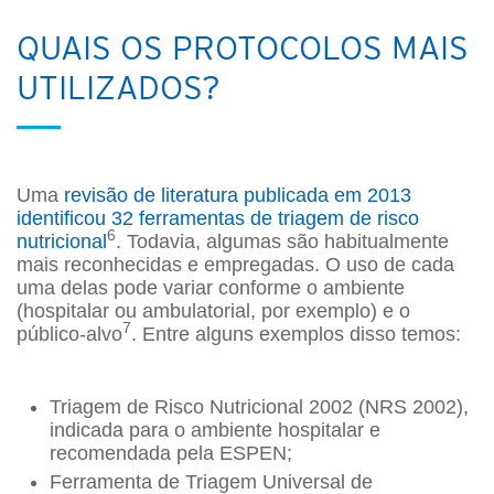
QUAIS OS PROTOCOLOS MAIS
UTILIZADOS?
Uma
revisão de literatura publicada em 2013
identificou 32 ferramentas de triagem de risco
6
nutricional
. Todavia, algumas são habitualmente
mais reconhecidas e empregadas. O uso de cada
uma delas pode variar conforme o ambiente
(hospitalar ou ambulatorial, por exemplo) e o
7
público-alvo
. Entre alguns exemplos disso temos:
Triagem de Risco Nutricional 2002 (NRS 2002),
indicada para o ambiente hospitalar e
recomendada pela ESPEN;
Ferramenta de Triagem Universal de