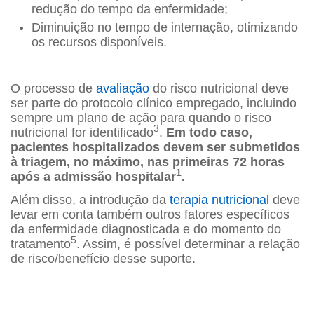
redução do tempo da enfermidade;
Diminuição no tempo de internação, otimizando
os recursos disponíveis.
O processo de
avaliação
do risco nutricional deve
ser parte do protocolo clínico empregado, incluindo
sempre um plano de ação para quando o risco
3
nutricional for identificado
.
Em todo caso,
pacientes hospitalizados devem ser submetidos
à triagem, no máximo, nas primeiras 72 horas
1
após a admissão hospitalar
.
Além disso, a introdução da
terapia nutricional
deve
levar em conta também outros fatores específicos
da enfermidade diagnosticada e do momento do
5
tratamento
. Assim, é possível determinar a relação
de risco/benefício desse suporte.