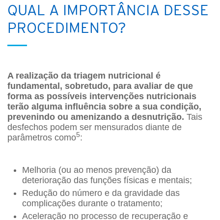
QUAL A IMPORTÂNCIA DESSE
PROCEDIMENTO?
A realização da triagem nutricional é
fundamental, sobretudo, para avaliar de que
forma as possíveis intervenções nutricionais
terão alguma influência sobre a sua condição,
prevenindo ou amenizando a desnutrição.
Tais
desfechos podem ser mensurados diante de
5
parâmetros como
:
Melhoria (ou ao menos prevenção) da
deterioração das funções físicas e mentais;
Redução do número e da gravidade das
complicações durante o tratamento;
Aceleração no processo de recuperação e