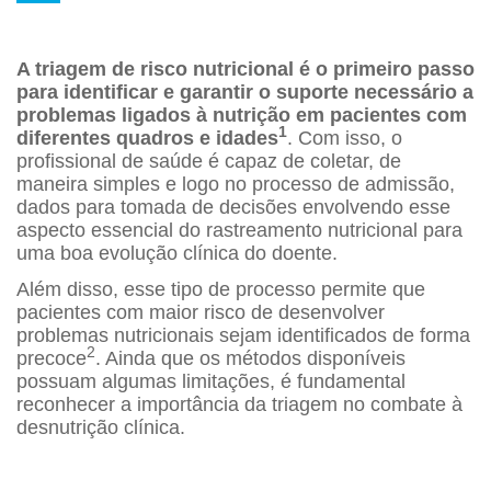
A triagem de risco nutricional é o primeiro passo
para identificar e garantir o suporte necessário a
problemas ligados à nutrição em pacientes com
1
diferentes quadros e idades
. Com isso, o
profissional de saúde é capaz de coletar, de
maneira simples e logo no processo de admissão,
dados para tomada de decisões envolvendo esse
aspecto essencial do rastreamento nutricional para
uma boa evolução clínica do doente.
Além disso, esse tipo de processo permite que
pacientes com maior risco de desenvolver
problemas nutricionais sejam identificados de forma
2
precoce
. Ainda que os métodos disponíveis
possuam algumas limitações, é fundamental
reconhecer a importância da triagem no combate à
desnutrição clínica.