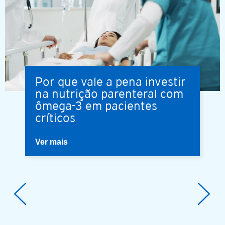
Por que vale a pena investir
na nutrição parenteral com
ômega-3 em pacientes
críticos
Ver mais