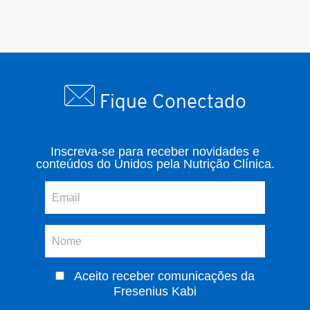
Fique Conectado
Inscreva-se para receber novidades e
conteúdos do Unidos pela Nutrição Clínica.
Aceito receber comunicações da
Fresenius Kabi