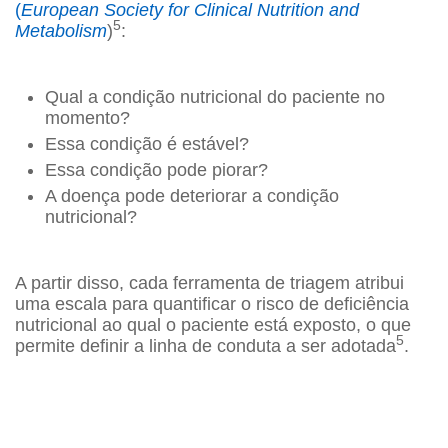
(
European Society for Clinical Nutrition and
5
Metabolism
)
:
Qual a condição nutricional do paciente no
momento?
Essa condição é estável?
Essa condição pode piorar?
A doença pode deteriorar a condição
nutricional?
A partir disso, cada ferramenta de triagem atribui
uma escala para quantificar o risco de deficiência
nutricional ao qual o paciente está exposto, o que
5
permite definir a linha de conduta a ser adotada
.