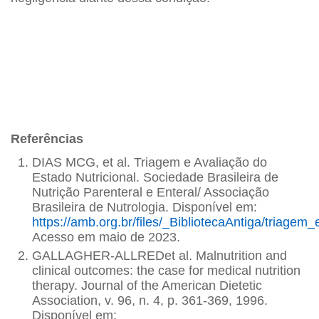
Referências
DIAS MCG, et al. Triagem e Avaliação do
Estado Nutricional. Sociedade Brasileira de
Nutrição Parenteral e Enteral/ Associação
Brasileira de Nutrologia. Disponível em:
https://amb.org.br/files/_BibliotecaAntiga/triagem
Acesso em maio de 2023.
GALLAGHER-ALLREDet al. Malnutrition and
clinical outcomes: the case for medical nutrition
therapy. Journal of the American Dietetic
Association, v. 96, n. 4, p. 361-369, 1996.
Disponível em: