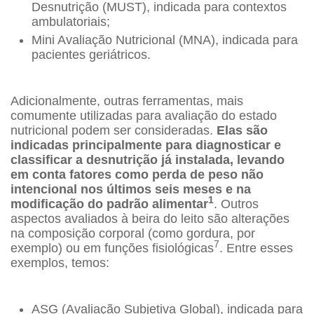
Desnutrição (MUST), indicada para contextos
ambulatoriais;
Mini Avaliação Nutricional (MNA), indicada para
pacientes geriátricos.
Adicionalmente, outras ferramentas, mais
comumente utilizadas para avaliação do estado
nutricional podem ser consideradas.
Elas são
indicadas principalmente para diagnosticar e
classificar a desnutrição já instalada, levando
em conta fatores como perda de peso não
intencional nos últimos seis meses e na
1
modificação do padrão alimentar
. Outros
aspectos avaliados à beira do leito são alterações
na composição corporal (como gordura, por
7
exemplo) ou em funções fisiológicas
. Entre esses
exemplos, temos:
ASG (Avaliação Subjetiva Global), indicada para