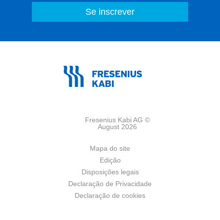
Fresenius Kabi AG ©
August 2026
Mapa do site
Edição
Disposições legais
Declaração de Privacidade
Declaração de cookies