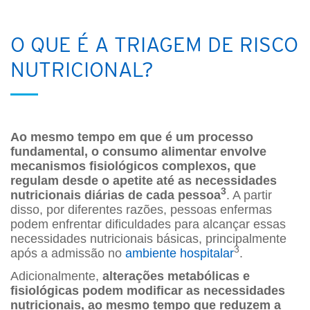
O QUE É A TRIAGEM DE RISCO
NUTRICIONAL?
Ao mesmo tempo em que é um processo
fundamental, o consumo alimentar envolve
mecanismos fisiológicos complexos, que
regulam desde o apetite até as necessidades
3
nutricionais diárias de cada pessoa
. A partir
disso, por diferentes razões, pessoas enfermas
podem enfrentar dificuldades para alcançar essas
necessidades nutricionais básicas, principalmente
3
após a admissão no
ambiente hospitalar
.
Adicionalmente,
alterações metabólicas e
fisiológicas podem modificar as necessidades
nutricionais, ao mesmo tempo que reduzem a