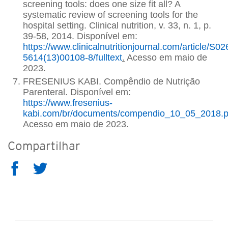
screening tools: does one size fit all? A
systematic review of screening tools for the
hospital setting. Clinical nutrition, v. 33, n. 1, p.
39-58, 2014. Disponível em:
https://www.clinicalnutritionjournal.com/article/S02
5614(13)00108-8/fulltext
.
Acesso em maio de
2023.
FRESENIUS KABI. Compêndio de Nutrição
Parenteral. Disponível em:
https://www.fresenius-
kabi.com/br/documents/compendio_10_05_2018.p
Acesso em maio de 2023.
Compartilhar