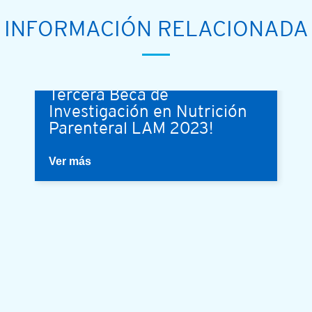
INFORMACIÓN RELACIONADA
¡Conoce más sobre la
Tercera Beca de
Investigación en Nutrición
Parenteral LAM 2023!
Ver más