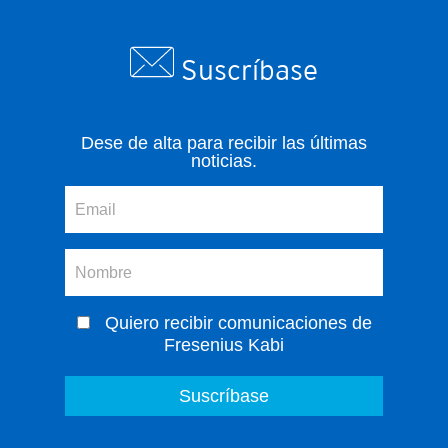
Suscríbase
Dese de alta para recibir las últimas
noticias.
Quiero recibir comunicaciones de
Fresenius Kabi