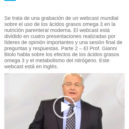
Se trata de una grabación de un webcast mundial
sobre el uso de los ácidos grasos omega 3 en la
nutrición parenteral moderna. El webcast está
dividido en cuatro presentaciones realizadas por
líderes de opinión importantes y una sesión final de
preguntas y respuestas. Parte 2 – El Prof. Gianni
Biolo habla sobre los efectos de los ácidos grasos
omega 3 y el metabolismo del nitrógeno. Este
webcast está en inglés.
Reproductor
de
vídeo