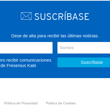
SUSCRÍBASE
Dese de alta para recibir las últimas noticias.
ero recibir comunicaciones
de Fresenius Kabi
Política de Privacidad
Política de Cookies