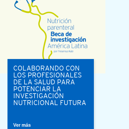
COLABORANDO CON
LOS PROFESIONALES
DE LA SALUD PARA
POTENCIAR LA
INVESTIGACIÓN
NUTRICIONAL FUTURA
Ver más