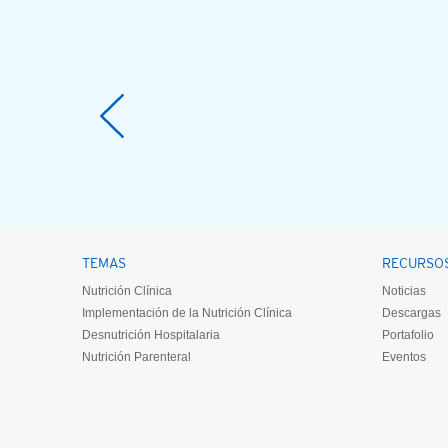
TEMAS
RECURSO
Nutrición Clínica
Noticias
Implementación de la Nutrición Clínica
Descargas
Desnutrición Hospitalaria
Portafolio
Nutrición Parenteral
Eventos