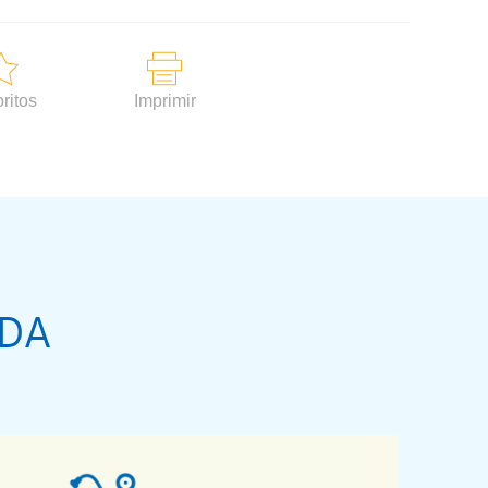
ritos
Imprimir
ADA