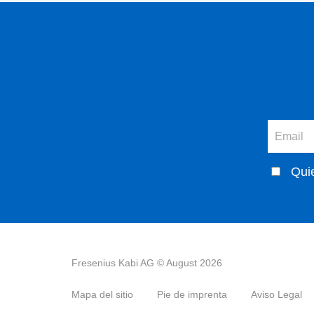
Qui
Fresenius Kabi AG ©
August 2026
Mapa del sitio
Pie de imprenta
Aviso Legal