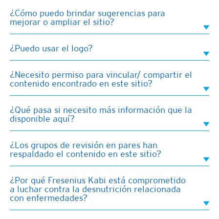
¿Cómo puedo brindar sugerencias para
mejorar o ampliar el sitio?
¿Puedo usar el logo?
¿Necesito permiso para vincular/ compartir el
contenido encontrado en este sitio?
¿Qué pasa si necesito más información que la
disponible aquí?
¿Los grupos de revisión en pares han
respaldado el contenido en este sitio?
¿Por qué Fresenius Kabi está comprometido
a luchar contra la desnutrición relacionada
con enfermedades?