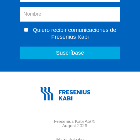
Quiero recibir comunicaciones de
Fresenius Kabi
Fresenius Kabi AG ©
August 2026
Mapa del sitio