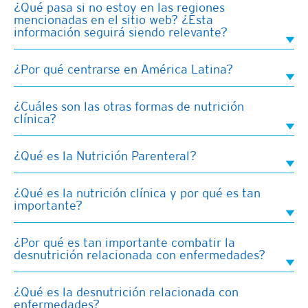
¿Qué pasa si no estoy en las regiones
mencionadas en el sitio web? ¿Esta
información seguirá siendo relevante?
¿Por qué centrarse en América Latina?
¿Cuáles son las otras formas de nutrición
clínica?
¿Qué es la Nutrición Parenteral?
¿Qué es la nutrición clínica y por qué es tan
importante?
¿Por qué es tan importante combatir la
desnutrición relacionada con enfermedades?
¿Qué es la desnutrición relacionada con
enfermedades?