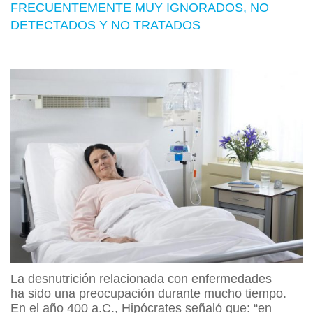
FRECUENTEMENTE MUY IGNORADOS, NO
DETECTADOS Y NO TRATADOS
La desnutrición relacionada con enfermedades
ha sido una preocupación durante mucho tiempo.
En el año 400 a.C., Hipócrates señaló que: “en