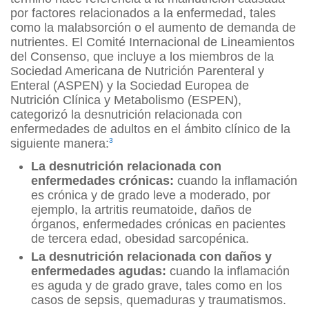
por factores relacionados a la enfermedad, tales
como la malabsorción o el aumento de demanda de
nutrientes. El Comité Internacional de Lineamientos
del Consenso, que incluye a los miembros de la
Sociedad Americana de Nutrición Parenteral y
Enteral (ASPEN) y la Sociedad Europea de
Nutrición Clínica y Metabolismo (ESPEN),
categorizó la desnutrición relacionada con
enfermedades de adultos en el ámbito clínico de la
siguiente manera:
3
La desnutrición relacionada con
enfermedades crónicas:
cuando la inflamación
es crónica y de grado leve a moderado, por
ejemplo, la artritis reumatoide, daños de
órganos, enfermedades crónicas en pacientes
de tercera edad, obesidad sarcopénica.
La desnutrición relacionada con daños y
enfermedades agudas:
cuando la inflamación
es aguda y de grado grave, tales como en los
casos de sepsis, quemaduras y traumatismos.