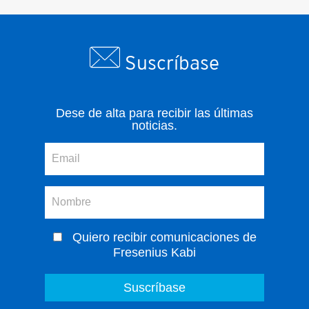
Suscríbase
Dese de alta para recibir las últimas
noticias.
Quiero recibir comunicaciones de
Fresenius Kabi