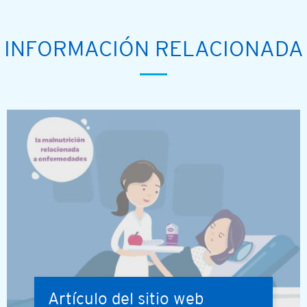
INFORMACIÓN RELACIONADA
Artículo del sitio web