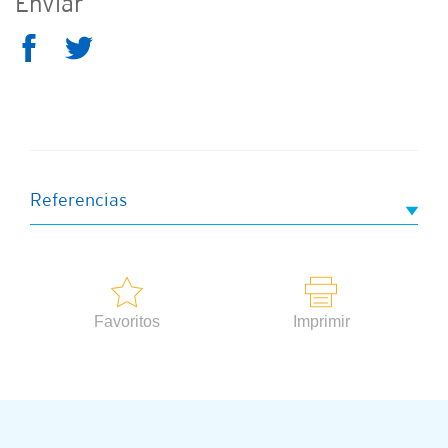
Enviar
Referencias
Favoritos
Imprimir