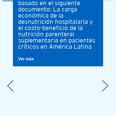
basado en el siguiente
documento: La carga
económica de la
desnutrición hospitalaria y
el costo-beneficio de la
nutrición parenteral
suplementaria en pacientes
críticos en América Latina
Ver más