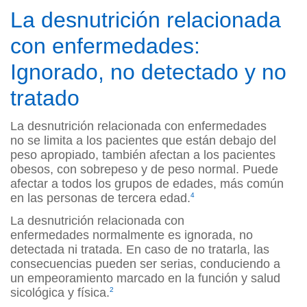
La desnutrición relacionada
con enfermedades:
Ignorado, no detectado y no
tratado
La desnutrición relacionada con enfermedades
no se limita a los pacientes que están debajo del
peso apropiado, también afectan a los pacientes
obesos, con sobrepeso y de peso normal. Puede
afectar a todos los grupos de edades, más común
en las personas de tercera edad.
4
La desnutrición relacionada con
enfermedades normalmente es ignorada, no
detectada ni tratada. En caso de no tratarla, las
consecuencias pueden ser serias, conduciendo a
un empeoramiento marcado en la función y salud
sicológica y física.
2