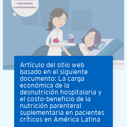
Artículo del sitio web
basado en el siguiente
documento: La carga
económica de la
desnutrición hospitalaria y
el costo-beneficio de la
nutrición parenteral
suplementaria en pacientes
críticos en América Latina