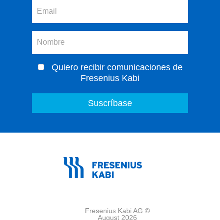
Quiero recibir comunicaciones de
Fresenius Kabi
Fresenius Kabi AG ©
August 2026