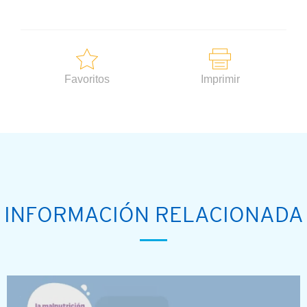
Favoritos
Imprimir
INFORMACIÓN RELACIONADA