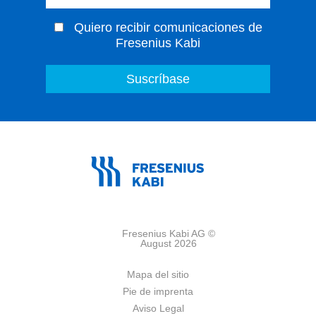
Quiero recibir comunicaciones de
Fresenius Kabi
Fresenius Kabi AG ©
August 2026
Mapa del sitio
Pie de imprenta
Aviso Legal