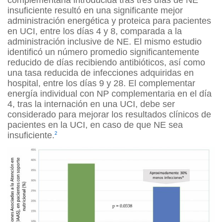
complementaria introducida tras tres días de NE
insuficiente resultó en una significante mejor
administración energética y proteica para pacientes
en UCI, entre los días 4 y 8, comparada a la
administración inclusive de NE. El mismo estudio
identificó un número promedio significantemente
reducido de días recibiendo antibióticos, así como
una tasa reducida de infecciones adquiridas en
hospital, entre los días 9 y 28. El complementar
energía individual con NP complementaria en el día
4, tras la internación en una UCI, debe ser
considerado para mejorar los resultados clínicos de
pacientes en la UCI, en caso de que NE sea
insuficiente.
2