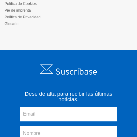
Política de Cookies
Pie de imprenta
Política de Privacidad
Glosario
Suscríbase
Dese de alta para recibir las últimas
noticias.