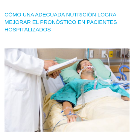
CÓMO UNA ADECUADA NUTRICIÓN LOGRA
MEJORAR EL PRONÓSTICO EN PACIENTES
HOSPITALIZADOS