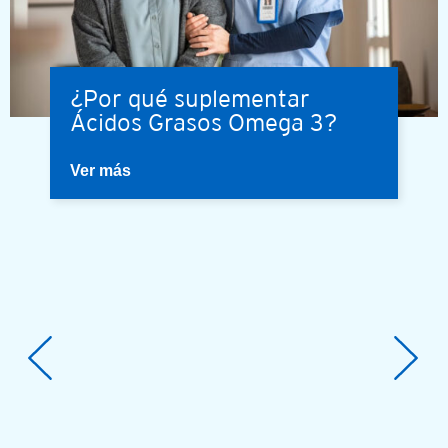
¿Por qué suplementar
Ácidos Grasos Omega 3?
Ver más