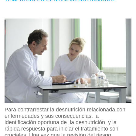
Para contrarrestar la desnutrición relacionada con
enfermedades y sus consecuencias, la
identificación oportuna de la desnutrición y la
rápida respuesta para iniciar el tratamiento son
cruciales. Una vez que la revisión del riesgo