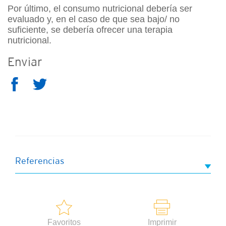
Por último, el consumo nutricional debería ser
evaluado y, en el caso de que sea bajo/ no
suficiente, se debería ofrecer una terapia
nutricional.
Enviar
Referencias
Favoritos
Imprimir