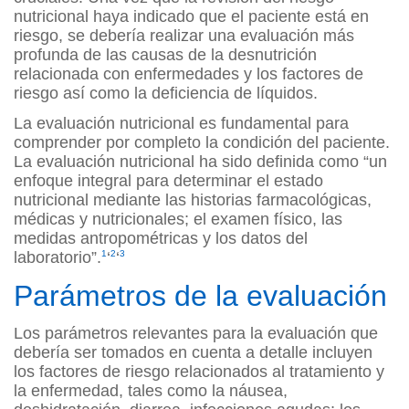
nutricional haya indicado que el paciente está en
riesgo, se debería realizar una evaluación más
profunda de las causas de la desnutrición
relacionada con enfermedades y los factores de
riesgo así como la deficiencia de líquidos.
La evaluación nutricional es fundamental para
comprender por completo la condición del paciente.
La evaluación nutricional ha sido definida como “un
enfoque integral para determinar el estado
nutricional mediante las historias farmacológicas,
médicas y nutricionales; el examen físico, las
medidas antropométricas y los datos del
laboratorio”.
1
‘
2
‘
3
Parámetros de la evaluación
Los parámetros relevantes para la evaluación que
debería ser tomados en cuenta a detalle incluyen
los factores de riesgo relacionados al tratamiento y
la enfermedad, tales como la náusea,