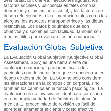
deshidratación, diarrea, infecciones agudas; los
factores sociales y psicosociales tales como la
depresión y el aislamiento social; y los factores de
riesgo relacionados a la alimentación tales como las
alergias, los aspectos antropométricos y las dietas
restrictivas. Los datos bioquímicos que son
objetivos y disponibles con facilidad, también son
medios útiles para evaluar el estado nutricional.
4
Evaluación Global Subjetiva
La Evaluación Global Subjetiva (Subjective Global
Assessment, SGA) es una herramienta de
evaluación nutricional para identificar a los
pacientes con desnutrición o que se encuentran en
riesgo de desnutrición. La SGA no solo considera
las alteraciones en la composición corporal, sino
también los cambios en la función psicológica. La
evaluación es no invasiva es ideal para ser usada
en una amplia variedad de ámbitos de atención
médica. El procedimieto de revisión es fácil de
aprender, altamente eficiente y costo efectivo