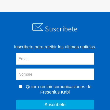
Suscríbete
Inscríbete para recibir las últimas noticias.
Quiero recibir comunicaciones de
Fresenius Kabi