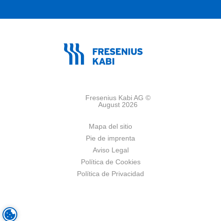
Fresenius Kabi AG ©
August 2026
Mapa del sitio
Pie de imprenta
Aviso Legal
Política de Cookies
Política de Privacidad