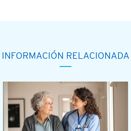
INFORMACIÓN RELACIONADA