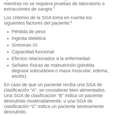
mientras no se requiera pruebas de laboratorio o
extracciones de sangre.
5
Los criterios de la SGA toma en cuenta los
siguientes factores del paciente:
6
Pérdida de peso
Ingesta dietética
Síntomas GI
Capacidad funcional
Efectos relacionados a la enfermedad
Señales físicas de malnutrición (pérdida
degrasa subcutánea o masa muscular, edema,
ascitis)
En caso de que un paciente reciba una SGA de
clasificación “A”, se consideran bien alimentados.
Una SGA de clasificación “B” indica un paciente
desnutrido moderadamente; u una SGA de
clasificación “C” indica un paciente severamente
desnutrido.