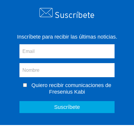
Suscríbete
Inscríbete para recibir las últimas noticias.
Quiero recibir comunicaciones de
Fresenius Kabi