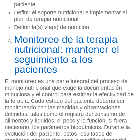
paciente
Definir el soporte nutricional e implementar el
plan de terapia nutricional
Definir la(s) vía(s) de nutrición
Monitoreo de la terapia
nutricional: mantener el
seguimiento a los
pacientes
El monitoreo es una parte integral del proceso de
manejo nutricional que exige la documentación
minuciosa y el control para estimar la efectividad de
la terapia. Cada estado del paciente debería ser
monitoreado con las medidas y observaciones
definidas, tales como el registro del consumo de
alimentos y líquidos, el peso y la función, si fuera
necesario, los parámetros bioquímicos. Durante la
evolución del paciente, estos resultados de