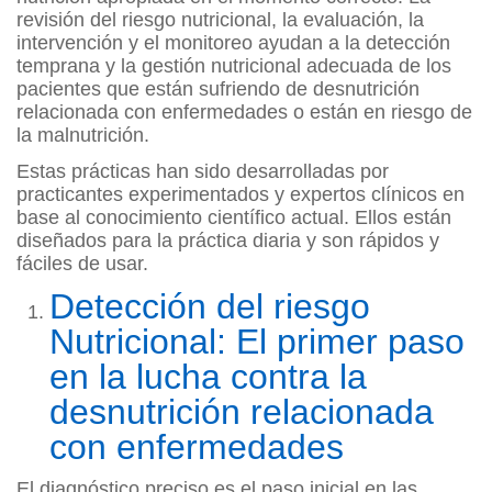
revisión del riesgo nutricional, la evaluación, la
intervención y el monitoreo ayudan a la detección
temprana y la gestión nutricional adecuada de los
pacientes que están sufriendo de desnutrición
relacionada con enfermedades o están en riesgo de
la malnutrición.
Estas prácticas han sido desarrolladas por
practicantes experimentados y expertos clínicos en
base al conocimiento científico actual. Ellos están
diseñados para la práctica diaria y son rápidos y
fáciles de usar.
Detección del riesgo
Nutricional: El primer paso
en la lucha contra la
desnutrición relacionada
con enfermedades
El diagnóstico preciso es el paso inicial en las