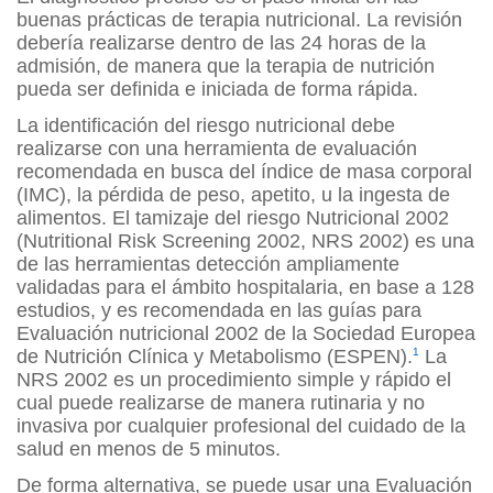
buenas prácticas de terapia nutricional. La revisión
debería realizarse dentro de las 24 horas de la
admisión, de manera que la terapia de nutrición
pueda ser definida e iniciada de forma rápida.
La identificación del riesgo nutricional debe
realizarse con una herramienta de evaluación
recomendada en busca del índice de masa corporal
(IMC), la pérdida de peso, apetito, u la ingesta de
alimentos. El tamizaje del riesgo Nutricional 2002
(Nutritional Risk Screening 2002, NRS 2002) es una
de las herramientas detección ampliamente
validadas para el ámbito hospitalaria, en base a 128
estudios, y es recomendada en las guías para
Evaluación nutricional 2002 de la Sociedad Europea
de Nutrición Clínica y Metabolismo (ESPEN).
1
La
NRS 2002 es un procedimiento simple y rápido el
cual puede realizarse de manera rutinaria y no
invasiva por cualquier profesional del cuidado de la
salud en menos de 5 minutos.
De forma alternativa, se puede usar una Evaluación