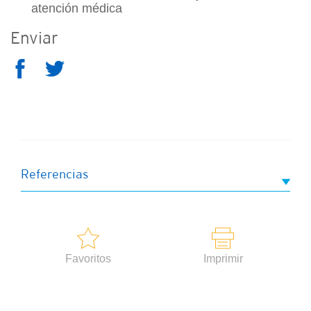
atención médica
Enviar
Referencias
Favoritos
Imprimir