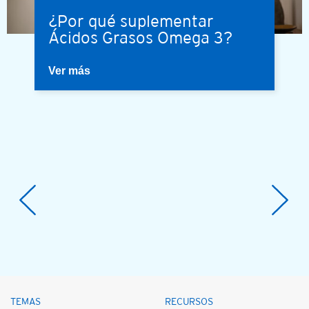
¿Por qué suplementar
Ácidos Grasos Omega 3?
Ver más
TEMAS
RECURSOS