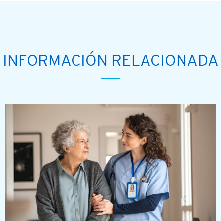
INFORMACIÓN RELACIONADA