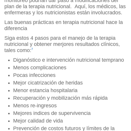
monitoreo podrían dar paso a modificaciones del
plan de la terapia nutricional. Aquí, los médicos, las
enfermeras y los nutricionistas están involucrados.
Las buenas prácticas en terapia nutricional hace la
diferencia
Siga estos 4 pasos para el manejo de la terapia
nutricional y obtener merjores resultados clínicos,
tales como:
7
Diganóstico e intervención nutricional temprano
Menos complicaciones
Pocas infecciones
Mejor cicatrización de heridas
Menor estancia hospitalaria
Recuperación y mobilización más rápida
Menos re-ingresos
Mejores indices de supervivencia
Mejor calidad de vida
Prevención de costos futuros y límites de la