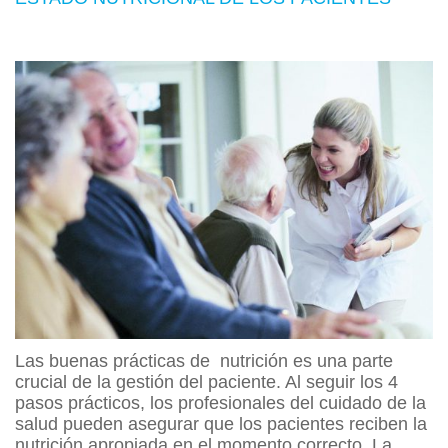
Las buenas prácticas de nutrición es una parte
crucial de la gestión del paciente. Al seguir los 4
pasos prácticos, los profesionales del cuidado de la
salud pueden asegurar que los pacientes reciben la
nutrición apropiada en el momento correcto. La