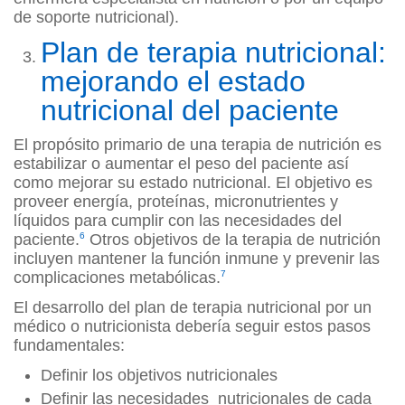
de soporte nutricional).
Plan de terapia nutricional:
mejorando el estado
nutricional del paciente
El propósito primario de una terapia de nutrición es
estabilizar o aumentar el peso del paciente así
como mejorar su estado nutricional. El objetivo es
proveer energía, proteínas, micronutrientes y
líquidos para cumplir con las necesidades del
paciente.
6
Otros objetivos de la terapia de nutrición
incluyen mantener la función inmune y prevenir las
complicaciones metabólicas.
7
El desarrollo del plan de terapia nutricional por un
médico o nutricionista debería seguir estos pasos
fundamentales:
Definir los objetivos nutricionales
Definir las necesidades nutricionales de cada