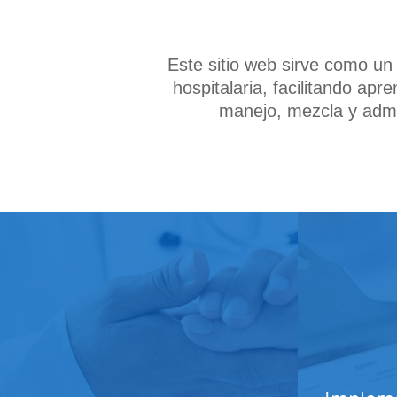
Este sitio web sirve como un
hospitalaria, facilitando ap
manejo, mezcla y admin