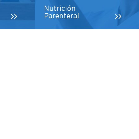
Nutrición
Parenteral