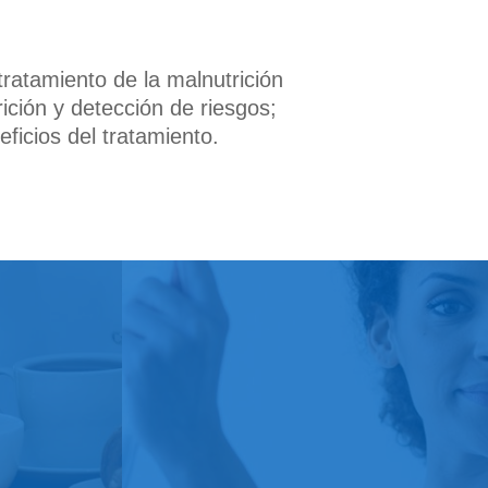
ratamiento de la malnutrición
ición y detección de riesgos;
ficios del tratamiento.