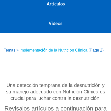
Artículos
Videos
Temas
»
Implementación de la Nutrición Clínica
(Page 2)
Una detección temprana de la desnutrición y
su manejo adecuado con Nutrición Clínica es
crucial para luchar contra la desnutrición.
Revisalos artículos a continuación para