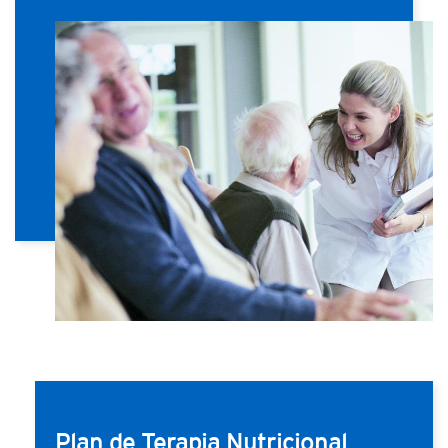
Plan de Terapia Nutricional