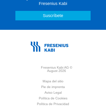
Fresenius Kabi
Fresenius Kabi AG ©
August 2026
Mapa del sitio
Pie de imprenta
Aviso Legal
Política de Cookies
Política de Privacidad