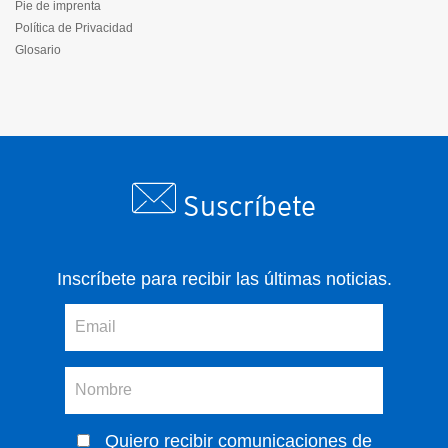
Pie de imprenta
Política de Privacidad
Glosario
Suscríbete
Inscríbete para recibir las últimas noticias.
Quiero recibir comunicaciones de