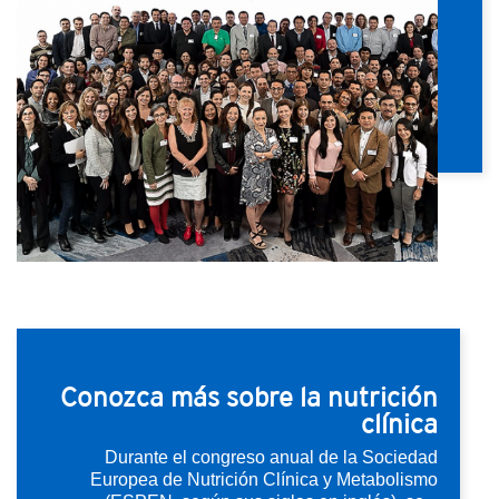
Conozca más sobre la nutrición
clínica
Durante el congreso anual de la Sociedad
Europea de Nutrición Clínica y Metabolismo