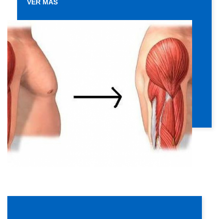
VER MÁS