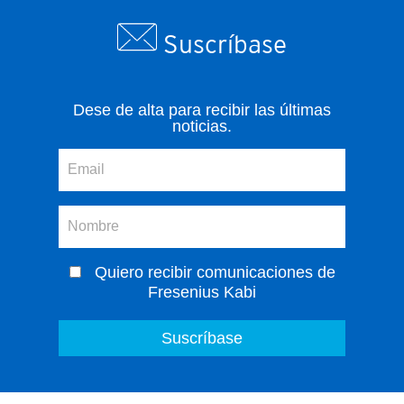
Suscríbase
Dese de alta para recibir las últimas
noticias.
Quiero recibir comunicaciones de
Fresenius Kabi