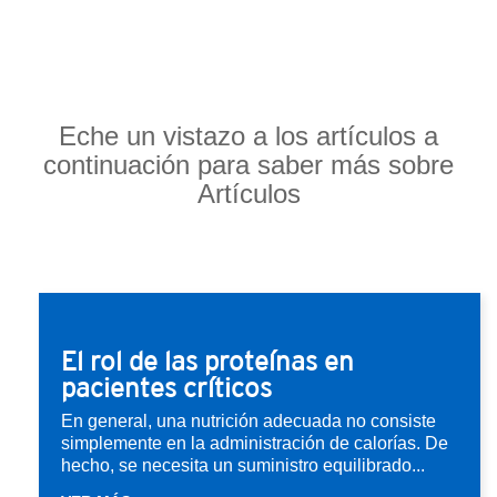
Eche un vistazo a los artículos a
continuación para saber más sobre
Artículos
El rol de las proteínas en
pacientes críticos
En general, una nutrición adecuada no consiste
simplemente en la administración de calorías. De
hecho, se necesita un suministro equilibrado...