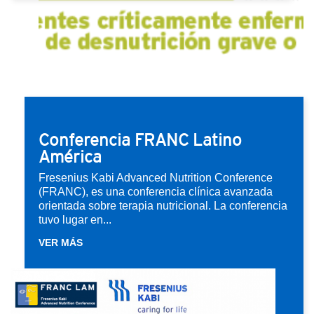
Conferencia FRANC Latino
América
Fresenius Kabi Advanced Nutrition Conference
(FRANC), es una conferencia clínica avanzada
orientada sobre terapia nutricional. La conferencia
tuvo lugar en...
VER MÁS