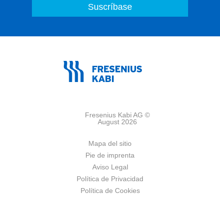
Fresenius Kabi AG ©
August 2026
Mapa del sitio
Pie de imprenta
Aviso Legal
Política de Privacidad
Política de Cookies