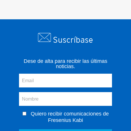
Suscríbase
Dese de alta para recibir las últimas
noticias.
Quiero recibir comunicaciones de
Fresenius Kabi