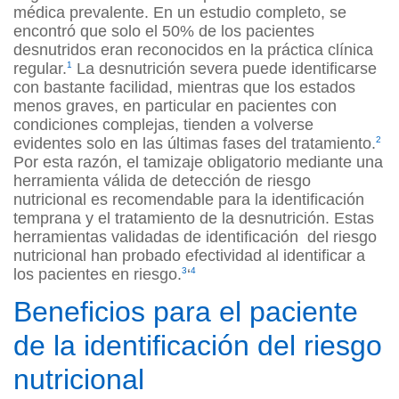
médica prevalente. En un estudio completo, se
encontró que solo el 50% de los pacientes
desnutridos eran reconocidos en la práctica clínica
regular.
1
La desnutrición severa puede identificarse
con bastante facilidad, mientras que los estados
menos graves, en particular en pacientes con
condiciones complejas, tienden a volverse
evidentes solo en las últimas fases del tratamiento.
2
Por esta razón, el tamizaje obligatorio mediante una
herramienta válida de detección de riesgo
nutricional es recomendable para la identificación
temprana y el tratamiento de la desnutrición. Estas
herramientas validadas de identificación del riesgo
nutricional han probado efectividad al identificar a
los pacientes en riesgo.
3
‘
4
Beneficios para el paciente
de la identificación del riesgo
nutricional