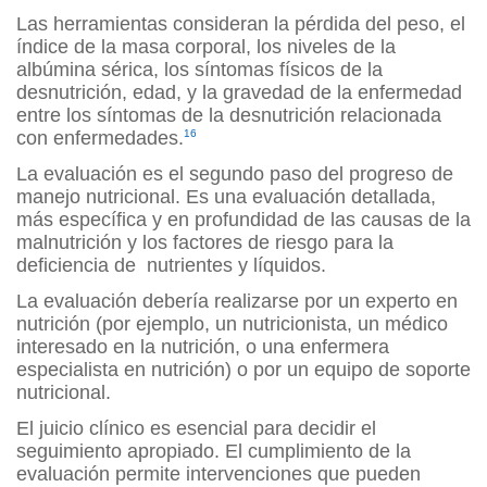
Las herramientas consideran la pérdida del peso, el
índice de la masa corporal, los niveles de la
albúmina sérica, los síntomas físicos de la
desnutrición, edad, y la gravedad de la enfermedad
entre los síntomas de la desnutrición relacionada
con enfermedades.
16
La evaluación es el segundo paso del progreso de
manejo nutricional. Es una evaluación detallada,
más específica y en profundidad de las causas de la
malnutrición y los factores de riesgo para la
deficiencia de nutrientes y líquidos.
La evaluación debería realizarse por un experto en
nutrición (por ejemplo, un nutricionista, un médico
interesado en la nutrición, o una enfermera
especialista en nutrición) o por un equipo de soporte
nutricional.
El juicio clínico es esencial para decidir el
seguimiento apropiado. El cumplimiento de la
evaluación permite intervenciones que pueden