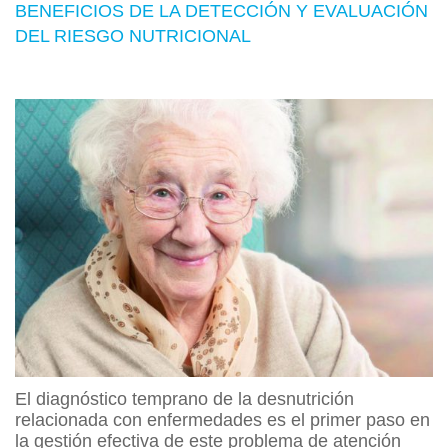
BENEFICIOS DE LA DETECCIÓN Y EVALUACIÓN
DEL RIESGO NUTRICIONAL
El diagnóstico temprano de la desnutrición
relacionada con enfermedades es el primer paso en
la gestión efectiva de este problema de atención