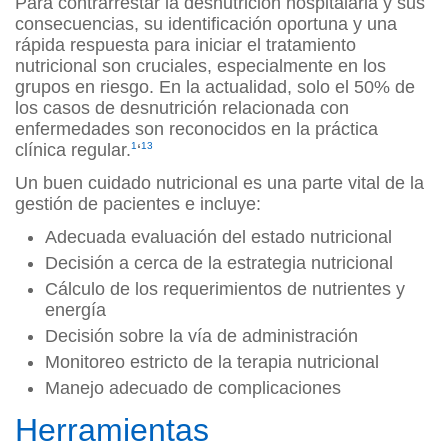
Para contrarrestar la desnutrición hospitalaria y sus
consecuencias, su identificación oportuna y una
rápida respuesta para iniciar el tratamiento
nutricional son cruciales, especialmente en los
grupos en riesgo. En la actualidad, solo el 50% de
los casos de desnutrición relacionada con
enfermedades son reconocidos en la práctica
clínica regular.
1
‘
13
Un buen cuidado nutricional es una parte vital de la
gestión de pacientes e incluye:
Adecuada evaluación del estado nutricional
Decisión a cerca de la estrategia nutricional
Cálculo de los requerimientos de nutrientes y
energía
Decisión sobre la vía de administración
Monitoreo estricto de la terapia nutricional
Manejo adecuado de complicaciones
Herramientas