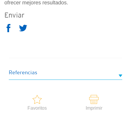
ofrecer mejores resultados.
Enviar
Referencias
Favoritos
Imprimir