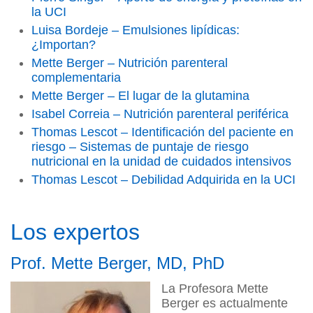
la UCI
Luisa Bordeje – Emulsiones lipídicas:
¿Importan?
Mette Berger – Nutrición parenteral
complementaria
Mette Berger – El lugar de la glutamina
Isabel Correia – Nutrición parenteral periférica
Thomas Lescot – Identificación del paciente en
riesgo – Sistemas de puntaje de riesgo
nutricional en la unidad de cuidados intensivos
Thomas Lescot – Debilidad Adquirida en la UCI
Los expertos
Prof. Mette Berger, MD, PhD
La Profesora Mette
Berger es actualmente