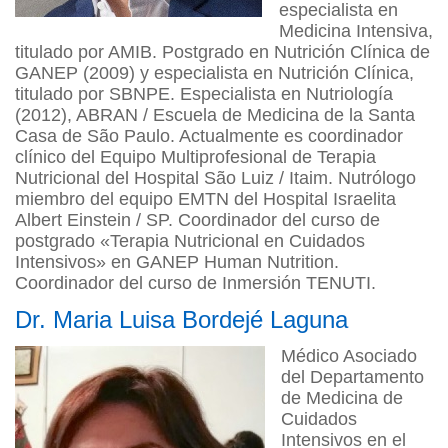
especialista en
Medicina Intensiva,
titulado por AMIB. Postgrado en Nutrición Clínica de
GANEP (2009) y especialista en Nutrición Clínica,
titulado por SBNPE. Especialista en Nutriología
(2012), ABRAN / Escuela de Medicina de la Santa
Casa de São Paulo. Actualmente es coordinador
clínico del Equipo Multiprofesional de Terapia
Nutricional del Hospital São Luiz / Itaim. Nutrólogo
miembro del equipo EMTN del Hospital Israelita
Albert Einstein / SP. Coordinador del curso de
postgrado «Terapia Nutricional en Cuidados
Intensivos» en GANEP Human Nutrition.
Coordinador del curso de Inmersión TENUTI.
Dr. Maria Luisa Bordejé Laguna
Médico Asociado
del Departamento
de Medicina de
Cuidados
Intensivos en el