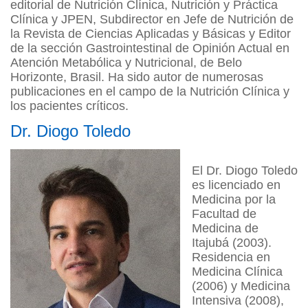
editorial de Nutrición Clínica, Nutrición y Práctica
Clínica y JPEN, Subdirector en Jefe de Nutrición de
la Revista de Ciencias Aplicadas y Básicas y Editor
de la sección Gastrointestinal de Opinión Actual en
Atención Metabólica y Nutricional, de Belo
Horizonte, Brasil. Ha sido autor de numerosas
publicaciones en el campo de la Nutrición Clínica y
los pacientes críticos.
Dr. Diogo Toledo
El Dr. Diogo Toledo
es licenciado en
Medicina por la
Facultad de
Medicina de
Itajubá (2003).
Residencia en
Medicina Clínica
(2006) y Medicina
Intensiva (2008),