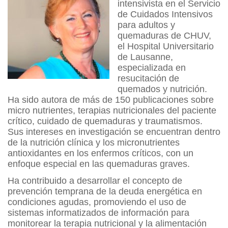
intensivista en el Servicio
de Cuidados Intensivos
para adultos y
quemaduras de CHUV,
el Hospital Universitario
de Lausanne,
especializada en
resucitación de
quemados y nutrición.
Ha sido autora de más de 150 publicaciones sobre
micro nutrientes, terapias nutricionales del paciente
crítico, cuidado de quemaduras y traumatismos.
Sus intereses en investigación se encuentran dentro
de la nutrición clínica y los micronutrientes
antioxidantes en los enfermos críticos, con un
enfoque especial en las quemaduras graves.
Ha contribuido a desarrollar el concepto de
prevención temprana de la deuda energética en
condiciones agudas, promoviendo el uso de
sistemas informatizados de información para
monitorear la terapia nutricional y la alimentación