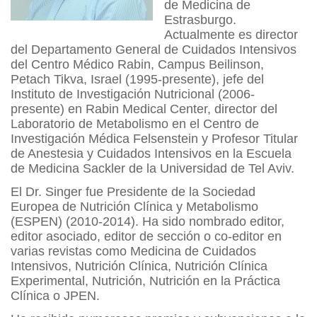
de Medicina de
Estrasburgo.
Actualmente es director
del Departamento General de Cuidados Intensivos
del Centro Médico Rabin, Campus Beilinson,
Petach Tikva, Israel (1995-presente), jefe del
Instituto de Investigación Nutricional (2006-
presente) en Rabin Medical Center, director del
Laboratorio de Metabolismo en el Centro de
Investigación Médica Felsenstein y Profesor Titular
de Anestesia y Cuidados Intensivos en la Escuela
de Medicina Sackler de la Universidad de Tel Aviv.
El Dr. Singer fue Presidente de la Sociedad
Europea de Nutrición Clínica y Metabolismo
(ESPEN) (2010-2014). Ha sido nombrado editor,
editor asociado, editor de sección o co-editor en
varias revistas como Medicina de Cuidados
Intensivos, Nutrición Clínica, Nutrición Clínica
Experimental, Nutrición, Nutrición en la Práctica
Clínica o JPEN.