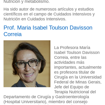
Nutrición y metabolismo.
Ha sido autor de numerosos artículos y estudios
científicos en el campo de Cuidados Intensivos y
Nutrición en Cuidados Intensivos.
Prof. Maria Isabel Toulson Davisson
Correia
La Profesora María
Isabel Toulson Davisson
Correia, entre las
actividades más
importantes, actualmente
es profesora titular de
Cirugía en la Universidad
Federal de Minas Gerais,
Jefe del Equipo de
Terapia Nutricional del
Departamento de Cirugía y Gastroenterología
(Hospital Universitario), miembro del consejo