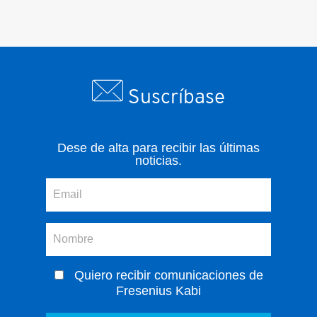
Suscríbase
Dese de alta para recibir las últimas
noticias.
Quiero recibir comunicaciones de
Fresenius Kabi