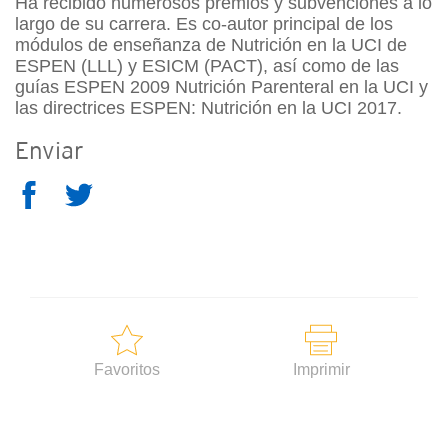
Ha recibido numerosos premios y subvenciones a lo
largo de su carrera. Es co-autor principal de los
módulos de enseñanza de Nutrición en la UCI de
ESPEN (LLL) y ESICM (PACT), así como de las
guías ESPEN 2009 Nutrición Parenteral en la UCI y
las directrices ESPEN: Nutrición en la UCI 2017.
Enviar
Favoritos
Imprimir