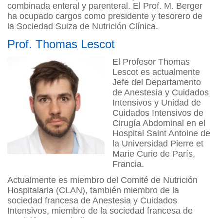
combinada enteral y parenteral. El Prof. M. Berger
ha ocupado cargos como presidente y tesorero de
la Sociedad Suiza de Nutrición Clínica.
Prof. Thomas Lescot
El Profesor Thomas
Lescot es actualmente
Jefe del Departamento
de Anestesia y Cuidados
Intensivos y Unidad de
Cuidados Intensivos de
Cirugía Abdominal en el
Hospital Saint Antoine de
la Universidad Pierre et
Marie Curie de París,
Francia.
Actualmente es miembro del Comité de Nutrición
Hospitalaria (CLAN), también miembro de la
sociedad francesa de Anestesia y Cuidados
Intensivos, miembro de la sociedad francesa de