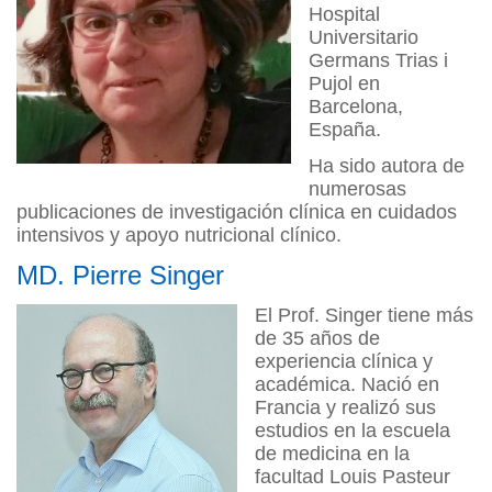
Hospital
Universitario
Germans Trias i
Pujol en
Barcelona,
España.
Ha sido autora de
numerosas
publicaciones de investigación clínica en cuidados
intensivos y apoyo nutricional clínico.
MD. Pierre Singer
El Prof. Singer tiene más
de 35 años de
experiencia clínica y
académica. Nació en
Francia y realizó sus
estudios en la escuela
de medicina en la
facultad Louis Pasteur