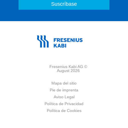
Fresenius Kabi AG ©
August 2026
Mapa del sitio
Pie de imprenta
Aviso Legal
Política de Privacidad
Política de Cookies