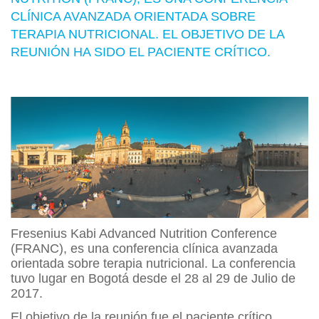
CLÍNICA AVANZADA ORIENTADA SOBRE
TERAPIA NUTRICIONAL. EL OBJETIVO DE LA
REUNIÓN HA SIDO EL PACIENTE CRÍTICO.
Fresenius Kabi Advanced Nutrition Conference
(FRANC), es una conferencia clínica avanzada
orientada sobre terapia nutricional. La conferencia
tuvo lugar en Bogotá desde el 28 al 29 de Julio de
2017.
El objetivo de la reunión fue el paciente crítico