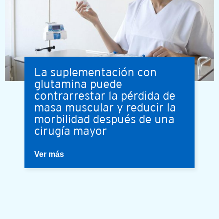
La suplementación con
glutamina puede
contrarrestar la pérdida de
masa muscular y reducir la
morbilidad después de una
cirugía mayor
Ver más