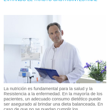
La nutrición es fundamental para la salud y la
Resistencia a la enfermedad. En la mayoría de los
pacientes, un adecuado consumo dietético puede
ser asegurado al brindar una dieta balanceada. En
caso de que no se puedan cumplir los