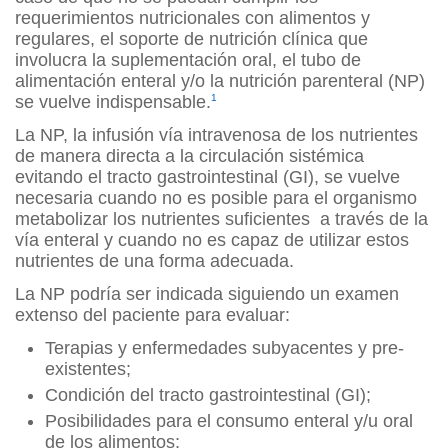
requerimientos nutricionales con alimentos y
regulares, el soporte de nutrición clínica que
involucra la suplementación oral, el tubo de
alimentación enteral y/o la nutrición parenteral (NP)
se vuelve indispensable.
1
La NP, la infusión vía intravenosa de los nutrientes
de manera directa a la circulación sistémica
evitando el tracto gastrointestinal (GI), se vuelve
necesaria cuando no es posible para el organismo
metabolizar los nutrientes suficientes a través de la
vía enteral y cuando no es capaz de utilizar estos
nutrientes de una forma adecuada.
La NP podría ser indicada siguiendo un examen
extenso del paciente para evaluar:
Terapias y enfermedades subyacentes y pre-
existentes;
Condición del tracto gastrointestinal (GI);
Posibilidades para el consumo enteral y/u oral
de los alimentos;