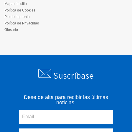
Mapa del sitio
Política de Cookies
Pie de imprenta
Política de Privacidad
Glosario
Suscríbase
Dese de alta para recibir las últimas
noticias.