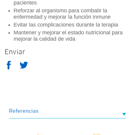
pacientes
Reforzar al organismo para combatir la
enfermedad y mejorar la función inmune
Evitar las complicaciones durante la terapia
Mantener y mejorar el estado nutricional para
mejorar la calidad de vida
Enviar
Referencias