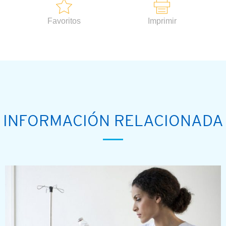
Favoritos
Imprimir
INFORMACIÓN RELACIONADA