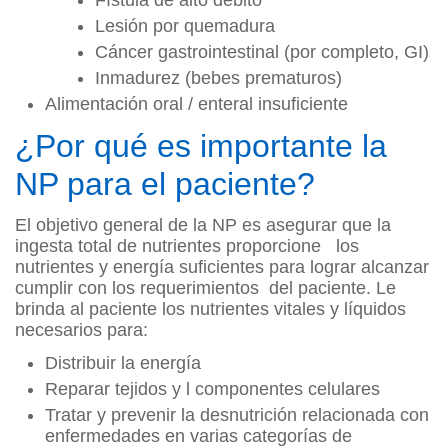
Fístula de alto debito
Lesión por quemadura
Cáncer gastrointestinal (por completo, GI)
Inmadurez (bebes prematuros)
Alimentación oral / enteral insuficiente
¿Por qué es importante la
NP para el paciente?
El objetivo general de la NP es asegurar que la
ingesta total de nutrientes proporcione los
nutrientes y energía suficientes para lograr alcanzar
cumplir con los requerimientos del paciente. Le
brinda al paciente los nutrientes vitales y líquidos
necesarios para:
Distribuir la energía
Reparar tejidos y l componentes celulares
Tratar y prevenir la desnutrición relacionada con
enfermedades en varias categorías de