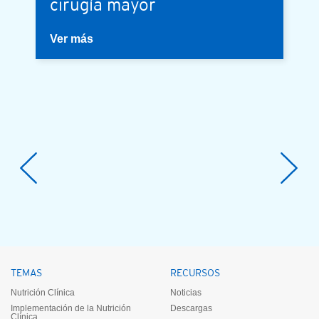
cirugía mayor
Ver más
TEMAS
RECURSOS
Nutrición Clínica
Noticias
Implementación de la Nutrición
Descargas
Clínica