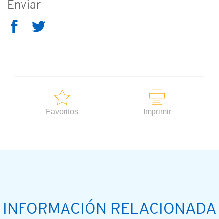
Enviar
Favoritos
Imprimir
INFORMACIÓN RELACIONADA