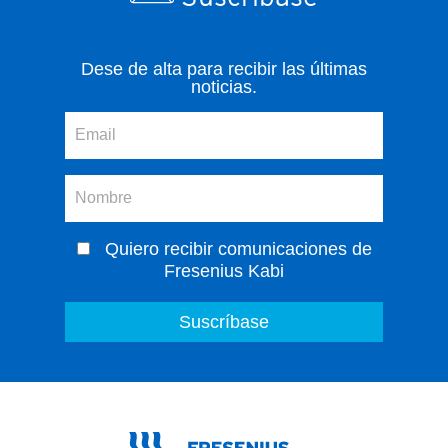
Dese de alta para recibir las últimas
noticias.
Quiero recibir comunicaciones de
Fresenius Kabi