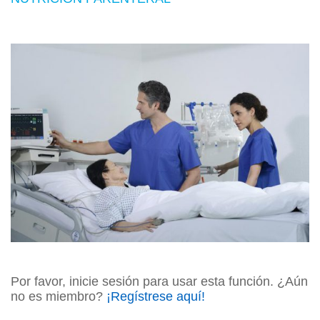
Por favor, inicie sesión para usar esta función. ¿Aún
no es miembro?
¡Regístrese aquí!