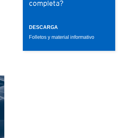
completa?
DESCARGA
Folletos y material informativo