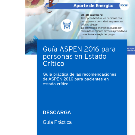
Guía ASPEN 2016 para
personas en Estado
Crítico
Guía práctica de las recomendaciones
de ASPEN 2016 para pacientes en
estado crítico.
DESCARGA
Guía Práctica