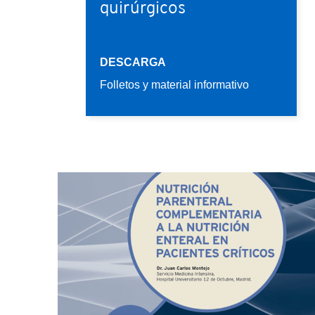
quirúrgicos
DESCARGA
Folletos y material informativo