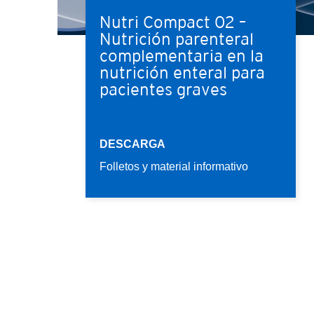
Nutri Compact 02 –
Nutrición parenteral
complementaria en la
nutrición enteral para
pacientes graves
DESCARGA
Folletos y material informativo