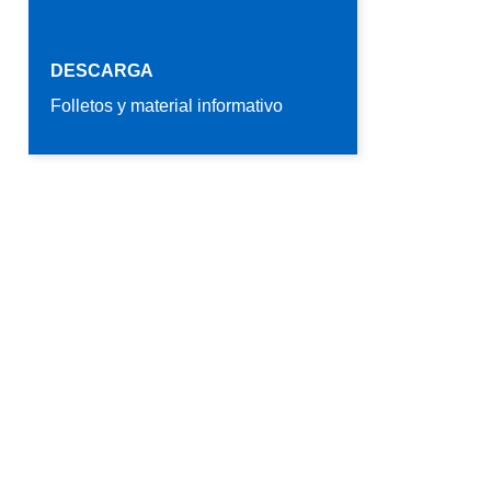
DESCARGA
Folletos y material informativo