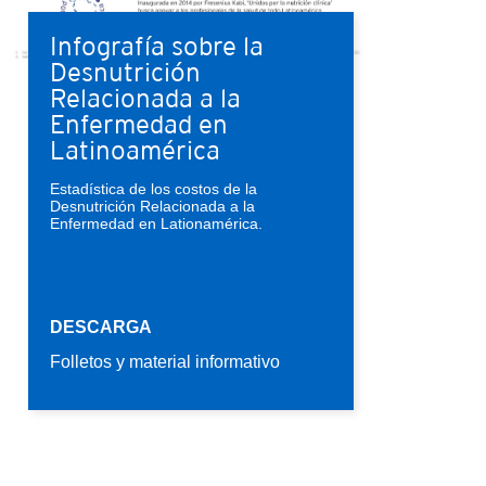
Infografía sobre la
Desnutrición
Relacionada a la
Enfermedad en
Latinoamérica
Estadística de los costos de la
Desnutrición Relacionada a la
Enfermedad en Lationamérica.
DESCARGA
Folletos y material informativo