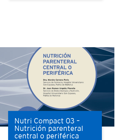
Nutri Compact 03 –
Nutrición parenteral
central o periférica