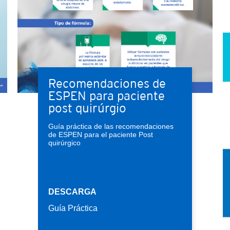
Recomendaciones de
ESPEN para paciente
post quirúrgio
Guía práctica de las recomendaciones
de ESPEN para el paciente Post
quirúrgico
DESCARGA
Guía Práctica