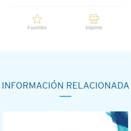
Favoritos
Imprimir
INFORMACIÓN RELACIONADA