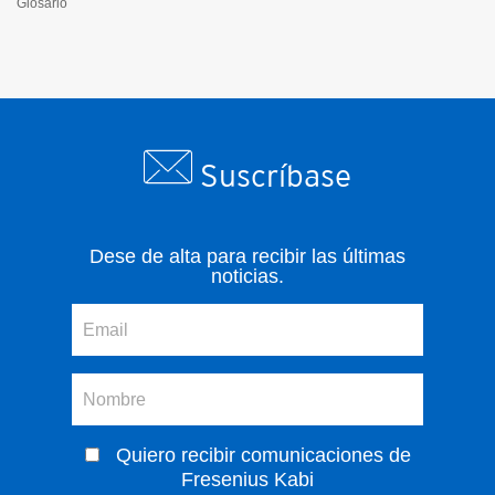
Glosario
Suscríbase
Dese de alta para recibir las últimas
noticias.
Quiero recibir comunicaciones de
Fresenius Kabi