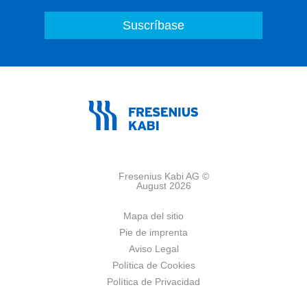
Fresenius Kabi AG ©
August 2026
Mapa del sitio
Pie de imprenta
Aviso Legal
Política de Cookies
Política de Privacidad