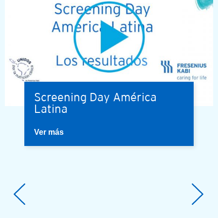
Screening Day América
Latina
Ver más