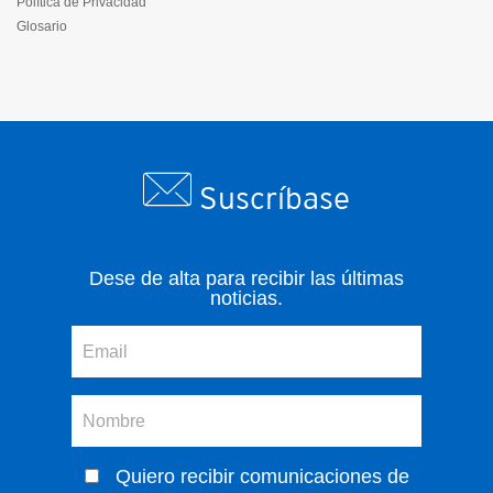
Política de Privacidad
Glosario
Suscríbase
Dese de alta para recibir las últimas
noticias.
Quiero recibir comunicaciones de