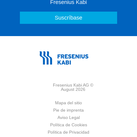
Fresenius Kabi
Fresenius Kabi AG ©
August 2026
Mapa del sitio
Pie de imprenta
Aviso Legal
Política de Cookies
Política de Privacidad