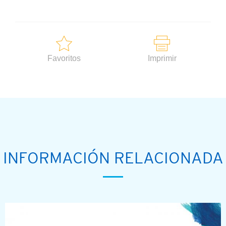
Favoritos
Imprimir
INFORMACIÓN RELACIONADA