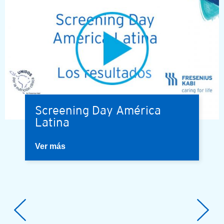
Screening Day América
Latina
Ver más