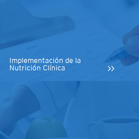
Implementación de la
Nutrición Clínica