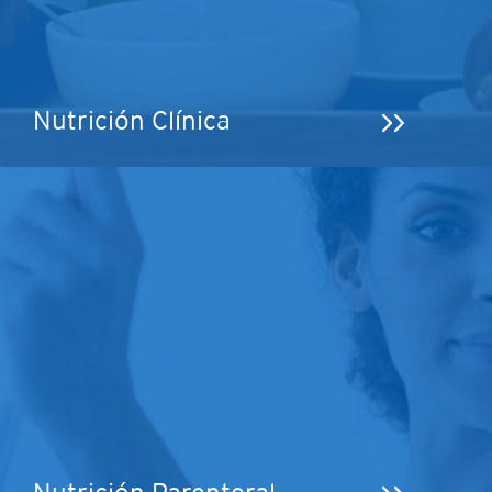
Nutrición Clínica