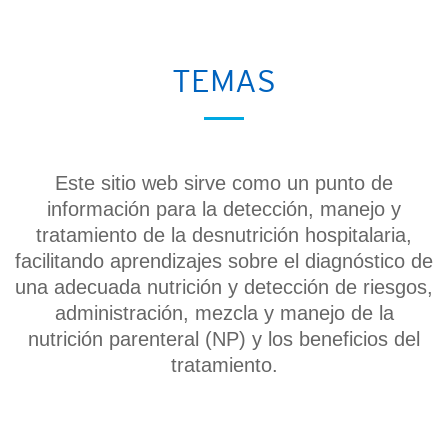
TEMAS
Este sitio web sirve como un punto de
información para la detección, manejo y
tratamiento de la desnutrición hospitalaria,
facilitando aprendizajes sobre el diagnóstico de
una adecuada nutrición y detección de riesgos,
administración, mezcla y manejo de la
nutrición parenteral (NP) y los beneficios del
tratamiento.