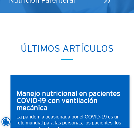
Nutrición Parenteral
ÚLTIMOS ARTÍCULOS
Manejo nutricional en pacientes
COVID-19 con ventilación
mecánica
La pandemia ocasionada por el COVID-19 es un
reto mundial para las personas, los pacientes, los
profesionales de salud y...