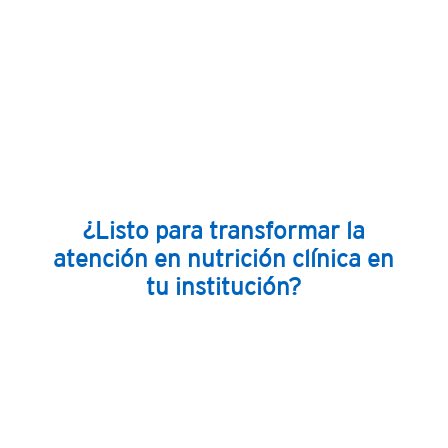
¿Listo para transformar la
atención en nutrición clínica en
tu institución?