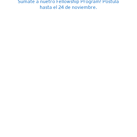
Súmate a nuetro Fellowship Program! Postula
hasta el 24 de noviembre.