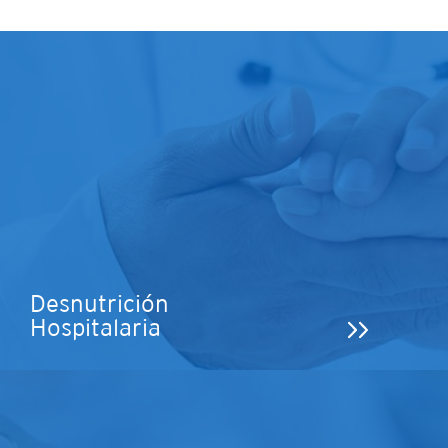
Desnutrición
Hospitalaria