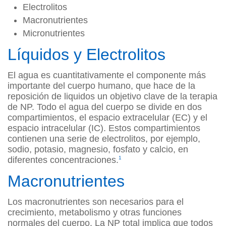
Electrolitos
Macronutrientes
Micronutrientes
Líquidos y Electrolitos
El agua es cuantitativamente el componente más
importante del cuerpo humano, que hace de la
reposición de liquidos un objetivo clave de la terapia
de NP. Todo el agua del cuerpo se divide en dos
compartimientos, el espacio extracelular (EC) y el
espacio intracelular (IC). Estos compartimientos
contienen una serie de electrolitos, por ejemplo,
sodio, potasio, magnesio, fosfato y calcio, en
diferentes concentraciones.
1
Macronutrientes
Los macronutrientes son necesarios para el
crecimiento, metabolismo y otras funciones
normales del cuerpo. La NP total implica que todos