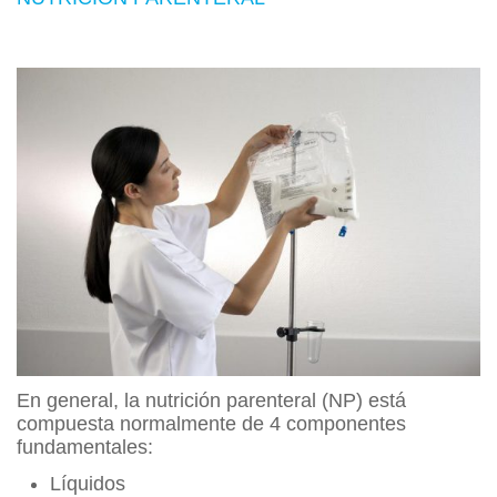
En general, la nutrición parenteral (NP) está
compuesta normalmente de 4 componentes
fundamentales:
Líquidos