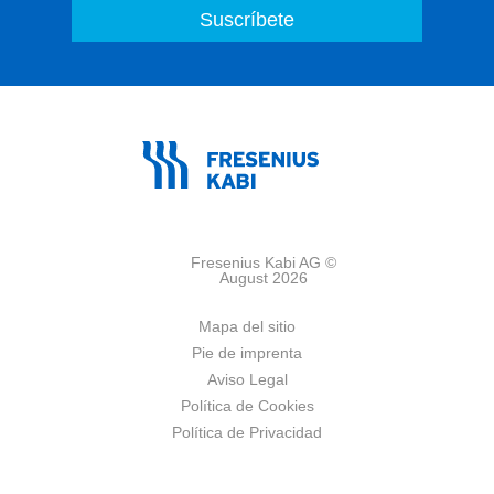
Fresenius Kabi AG ©
August 2026
Mapa del sitio
Pie de imprenta
Aviso Legal
Política de Cookies
Política de Privacidad