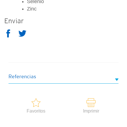
Selenio
Zinc
Enviar
Referencias
Favoritos
Imprimir