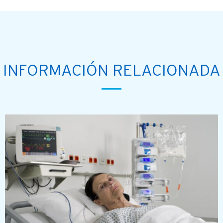
INFORMACIÓN RELACIONADA