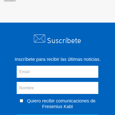
Glosario
Suscríbete
Inscríbete para recibir las últimas noticias.
Quiero recibir comunicaciones de
Fresenius Kabi