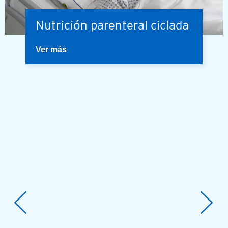
Nutrición parenteral ciclada
Ver más