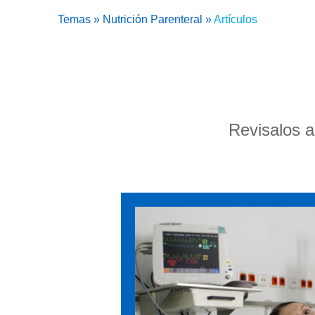
Temas
»
Nutrición Parenteral
»
Artículos
Revisalos a