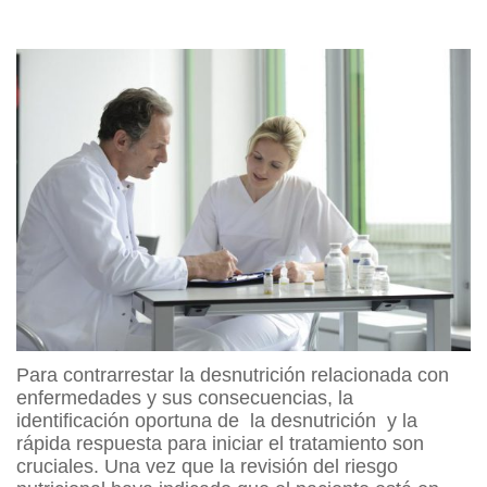
Para contrarrestar la desnutrición relacionada con
enfermedades y sus consecuencias, la
identificación oportuna de la desnutrición y la
rápida respuesta para iniciar el tratamiento son
cruciales. Una vez que la revisión del riesgo