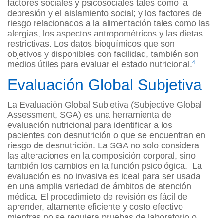
factores sociales y psicosociales tales como la
depresión y el aislamiento social; y los factores de
riesgo relacionados a la alimentación tales como las
alergias, los aspectos antropométricos y las dietas
restrictivas. Los datos bioquímicos que son
objetivos y disponibles con facilidad, también son
medios útiles para evaluar el estado nutricional.
4
Evaluación Global Subjetiva
La Evaluación Global Subjetiva (Subjective Global
Assessment, SGA) es una herramienta de
evaluación nutricional para identificar a los
pacientes con desnutrición o que se encuentran en
riesgo de desnutrición. La SGA no solo considera
las alteraciones en la composición corporal, sino
también los cambios en la función psicológica. La
evaluación es no invasiva es ideal para ser usada
en una amplia variedad de ámbitos de atención
médica. El procedimieto de revisión es fácil de
aprender, altamente eficiente y costo efectivo
mientras no se requiera pruebas de laboratorio o