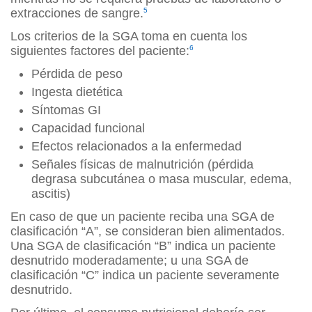
extracciones de sangre.
5
Los criterios de la SGA toma en cuenta los
siguientes factores del paciente:
6
Pérdida de peso
Ingesta dietética
Síntomas GI
Capacidad funcional
Efectos relacionados a la enfermedad
Señales físicas de malnutrición (pérdida
degrasa subcutánea o masa muscular, edema,
ascitis)
En caso de que un paciente reciba una SGA de
clasificación “A”, se consideran bien alimentados.
Una SGA de clasificación “B” indica un paciente
desnutrido moderadamente; u una SGA de
clasificación “C” indica un paciente severamente
desnutrido.