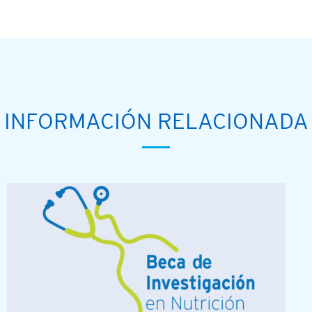
INFORMACIÓN RELACIONADA