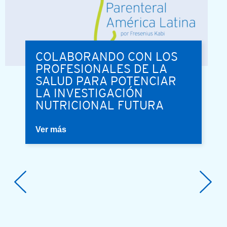
COLABORANDO CON LOS
PROFESIONALES DE LA
SALUD PARA POTENCIAR
LA INVESTIGACIÓN
NUTRICIONAL FUTURA
Ver más