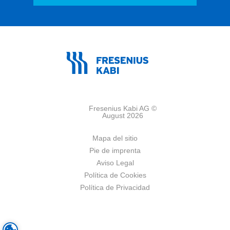
Fresenius Kabi AG ©
August 2026
Mapa del sitio
Pie de imprenta
Aviso Legal
Política de Cookies
Política de Privacidad