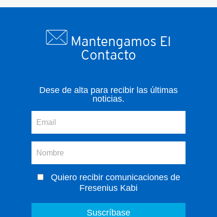
Mantengamos El
Contacto
Dese de alta para recibir las últimas
noticias.
Quiero recibir comunicaciones de
Fresenius Kabi