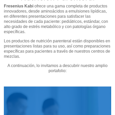
Fresenius
Kabi
ofrece una gama completa de productos
innovadores, desde aminoácidos a emulsiones lipídicas,
en diferentes presentaciones para satisfacer las
necesidades de cada paciente: pediátricos, estándar, con
alto grado de estrés metabólico y con patologías órgano
específicas.
Los productos de nutrición parenteral están disponibles en
presentaciones listas para su uso, así como preparaciones
específicas para pacientes a través de nuestros centros de
mezclas.
A continuación, lo invitamos a descubrir nuestro amplio
portafolio: