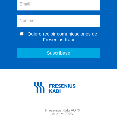
Quiero recibir comunicaciones de
Fresenius Kabi
Fresenius Kabi AG ©
August 2026