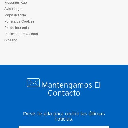
Fresenius Kabi
Aviso Legal
Mapa del sitio
Política de Cookies
Pie de imprenta
Política de Privacidad
Glosario
Mantengamos El
Contacto
Dese de alta para recibir las últimas
noticias.