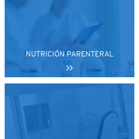
NUTRICIÓN PARENTERAL