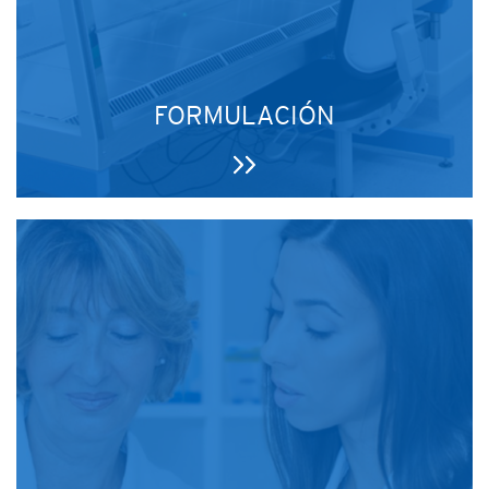
FORMULACIÓN