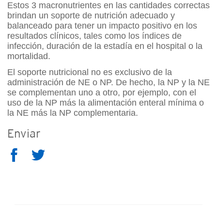
Estos 3 macronutrientes en las cantidades correctas
brindan un soporte de nutrición adecuado y
balanceado para tener un impacto positivo en los
resultados clínicos, tales como los índices de
infección, duración de la estadía en el hospital o la
mortalidad.
El soporte nutricional no es exclusivo de la
administración de NE o NP. De hecho, la NP y la NE
se complementan uno a otro, por ejemplo, con el
uso de la NP más la alimentación enteral mínima o
la NE más la NP complementaria.
Enviar