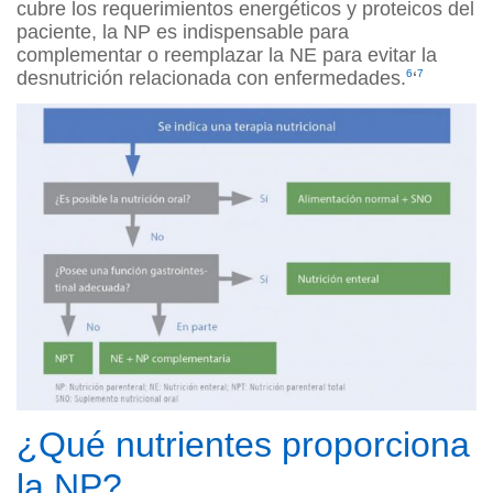
cubre los requerimientos energéticos y proteicos del
paciente, la NP es indispensable para
complementar o reemplazar la NE para evitar la
desnutrición relacionada con enfermedades.
6
‘
7
¿Qué nutrientes proporciona
la NP?