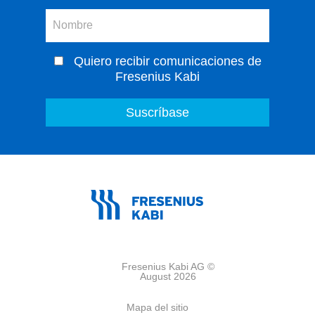
Quiero recibir comunicaciones de
Fresenius Kabi
Fresenius Kabi AG ©
August 2026
Mapa del sitio