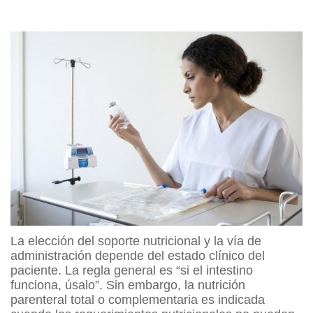
La elección del soporte nutricional y la vía de
administración depende del estado clínico del
paciente. La regla general es “si el intestino
funciona, úsalo”. Sin embargo, la nutrición
parenteral total o complementaria es indicada