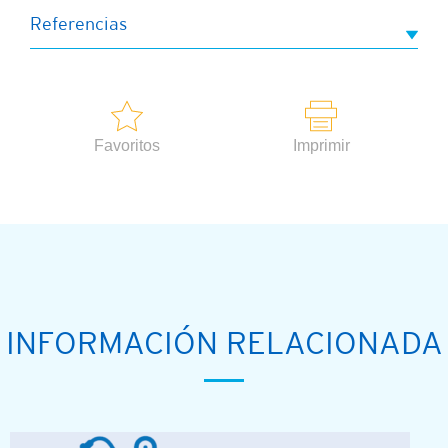
Referencias
Favoritos
Imprimir
INFORMACIÓN RELACIONADA