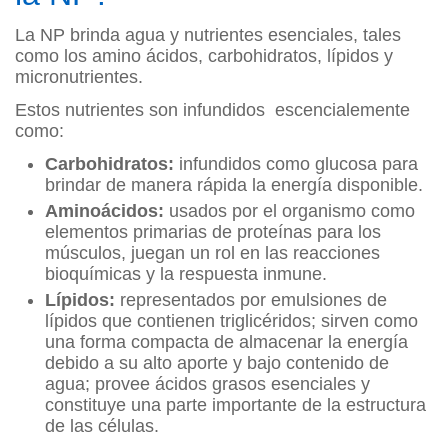
La NP brinda agua y nutrientes esenciales, tales
como los amino ácidos, carbohidratos, lípidos y
micronutrientes.
Estos nutrientes son infundidos escencialemente
como:
Carbohidratos:
infundidos como glucosa para
brindar de manera rápida la energía disponible.
Aminoácidos:
usados por el organismo como
elementos primarias de proteínas para los
músculos, juegan un rol en las reacciones
bioquímicas y la respuesta inmune.
Lípidos:
representados por emulsiones de
lípidos que contienen triglicéridos; sirven como
una forma compacta de almacenar la energía
debido a su alto aporte y bajo contenido de
agua; provee ácidos grasos esenciales y
constituye una parte importante de la estructura
de las células.