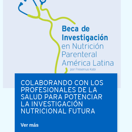
COLABORANDO CON LOS
PROFESIONALES DE LA
SALUD PARA POTENCIAR
LA INVESTIGACIÓN
NUTRICIONAL FUTURA
Ver más