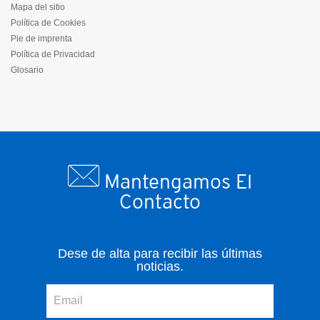
Mapa del sitio
Política de Cookies
Pie de imprenta
Política de Privacidad
Glosario
Mantengamos El
Contacto
Dese de alta para recibir las últimas
noticias.