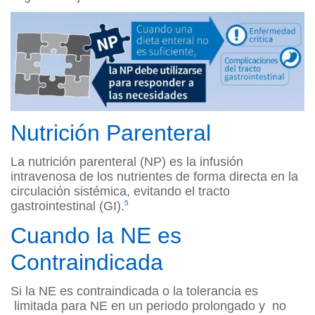
Nutrición Parenteral
La nutrición parenteral (NP) es la infusión
intravenosa de los nutrientes de forma directa en la
circulación sistémica, evitando el tracto
gastrointestinal (GI).
5
Cuando la NE es
Contraindicada
Si la NE es contraindicada o la tolerancia es
limitada para NE en un periodo prolongado y no