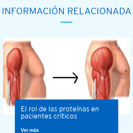
INFORMACIÓN RELACIONADA
El rol de las proteínas en
pacientes críticos
Ver más