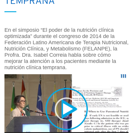
TEMPRANA
En el simposio “El poder de la nutrición clínica
optimizada” durante el congreso de 2014 de la
Federación Latino Americana de Terapia Nutricional,
Nutrición Clínica, y Metabolismo (FELANPE), la
Profra. Dra. Isabel Correia habla sobre cómo
mejorar la atención a los pacientes mediante la
nutrición clínica temprana.
Reproductor
de
vídeo