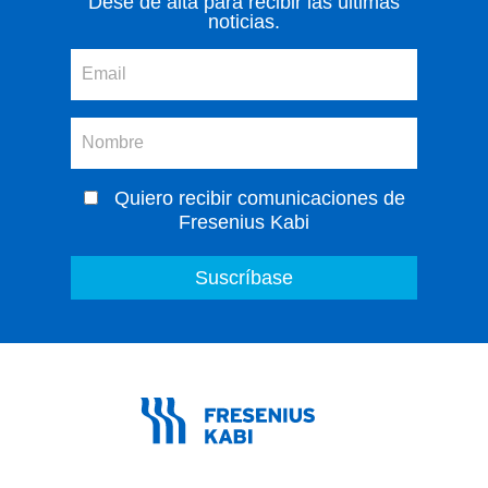
Dese de alta para recibir las últimas
noticias.
Quiero recibir comunicaciones de
Fresenius Kabi