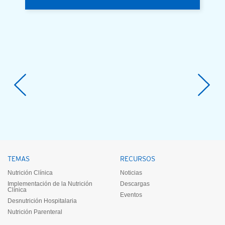
TEMAS
RECURSOS
Nutrición Clínica
Noticias
Implementación de la Nutrición
Descargas
Clínica
Eventos
Desnutrición Hospitalaria
Nutrición Parenteral