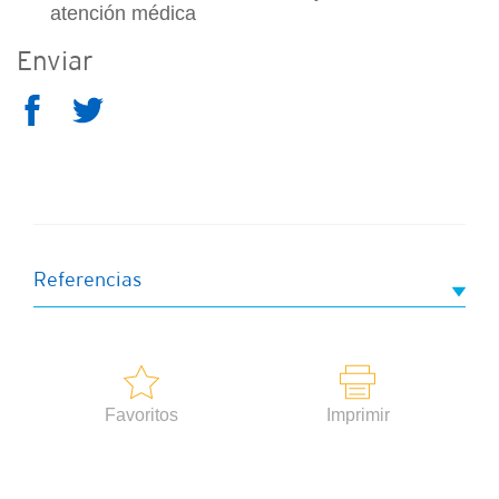
atención médica
Enviar
Referencias
Favoritos
Imprimir