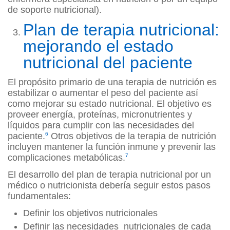
de soporte nutricional).
Plan de terapia nutricional:
mejorando el estado
nutricional del paciente
El propósito primario de una terapia de nutrición es
estabilizar o aumentar el peso del paciente así
como mejorar su estado nutricional. El objetivo es
proveer energía, proteínas, micronutrientes y
líquidos para cumplir con las necesidades del
paciente.
6
Otros objetivos de la terapia de nutrición
incluyen mantener la función inmune y prevenir las
complicaciones metabólicas.
7
El desarrollo del plan de terapia nutricional por un
médico o nutricionista debería seguir estos pasos
fundamentales:
Definir los objetivos nutricionales
Definir las necesidades nutricionales de cada