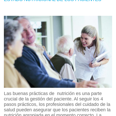
Las buenas prácticas de nutrición es una parte
crucial de la gestión del paciente. Al seguir los 4
pasos prácticos, los profesionales del cuidado de la
salud pueden asegurar que los pacientes reciben la
nutrición apropiada en el momento correcto. La