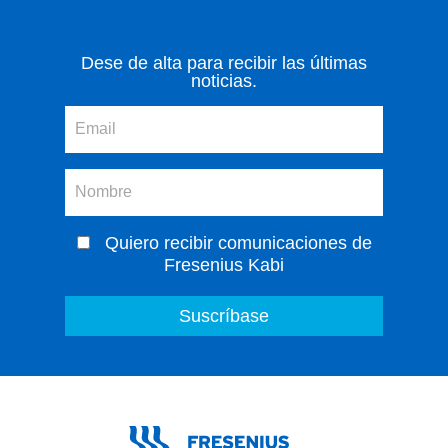
Dese de alta para recibir las últimas
noticias.
Quiero recibir comunicaciones de
Fresenius Kabi