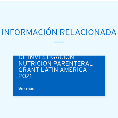
INFORMACIÓN RELACIONADA
GANADOR DEL PROYECTO
DE INVESTIGACION
NUTRICION PARENTERAL
GRANT LATIN AMERICA
2021
Ver más