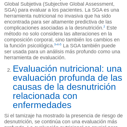
Global Subjetiva (Subjective Global Assessment,
SGA) para evaluar a los pacientes. La SGA es una
herramienta nutricional no invasiva que ha sido
encontrada para ser altamente predictiva de las
complicaciones asociadas a la desnutrición.
2
Este
método no solo considera las alteraciones en la
composición corporal, sino también los cambios en
la función psicológica.
3
‘
4
‘
5
La SGA también puede
ser usada para un análisis más profundo como una
herramienta de evaluación.
Evaluación nutricional: una
evaluación profunda de las
causas de la desnutrición
relacionada con
enfermedades
Si el tamizaje ha mostrado la presencia de riesgo de
desnutrición, se continúa con una evaluación más