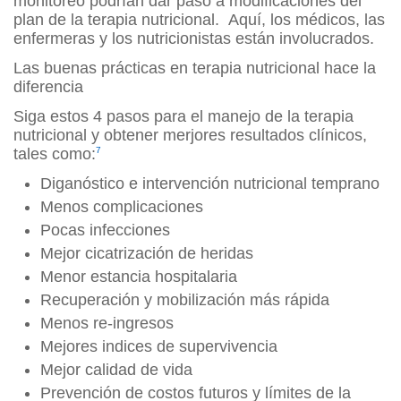
monitoreo podrían dar paso a modificaciones del
plan de la terapia nutricional. Aquí, los médicos, las
enfermeras y los nutricionistas están involucrados.
Las buenas prácticas en terapia nutricional hace la
diferencia
Siga estos 4 pasos para el manejo de la terapia
nutricional y obtener merjores resultados clínicos,
tales como:
7
Diganóstico e intervención nutricional temprano
Menos complicaciones
Pocas infecciones
Mejor cicatrización de heridas
Menor estancia hospitalaria
Recuperación y mobilización más rápida
Menos re-ingresos
Mejores indices de supervivencia
Mejor calidad de vida
Prevención de costos futuros y límites de la