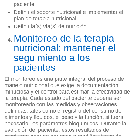
paciente
Definir el soporte nutricional e implementar el
plan de terapia nutricional
Definir la(s) vía(s) de nutrición
Monitoreo de la terapia
nutricional: mantener el
seguimiento a los
pacientes
El monitoreo es una parte integral del proceso de
manejo nutricional que exige la documentación
minuciosa y el control para estimar la efectividad de
la terapia. Cada estado del paciente debería ser
monitoreado con las medidas y observaciones
definidas, tales como el registro del consumo de
alimentos y líquidos, el peso y la función, si fuera
necesario, los parámetros bioquímicos. Durante la
evolución del paciente, estos resultados de