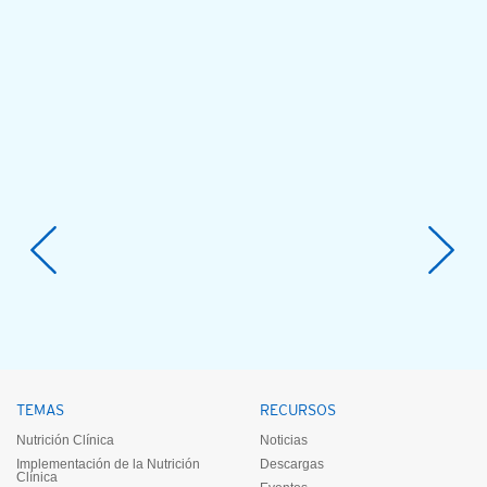
TEMAS
RECURSOS
Nutrición Clínica
Noticias
Implementación de la Nutrición
Descargas
Clínica