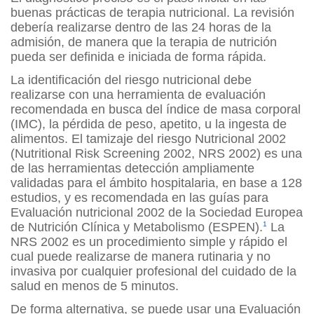
buenas prácticas de terapia nutricional. La revisión
debería realizarse dentro de las 24 horas de la
admisión, de manera que la terapia de nutrición
pueda ser definida e iniciada de forma rápida.
La identificación del riesgo nutricional debe
realizarse con una herramienta de evaluación
recomendada en busca del índice de masa corporal
(IMC), la pérdida de peso, apetito, u la ingesta de
alimentos. El tamizaje del riesgo Nutricional 2002
(Nutritional Risk Screening 2002, NRS 2002) es una
de las herramientas detección ampliamente
validadas para el ámbito hospitalaria, en base a 128
estudios, y es recomendada en las guías para
Evaluación nutricional 2002 de la Sociedad Europea
de Nutrición Clínica y Metabolismo (ESPEN).
1
La
NRS 2002 es un procedimiento simple y rápido el
cual puede realizarse de manera rutinaria y no
invasiva por cualquier profesional del cuidado de la
salud en menos de 5 minutos.
De forma alternativa, se puede usar una Evaluación