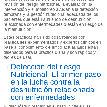
revisión del riesgo nutricional, la evaluación, la
intervención y el monitoreo ayudan a la detección
temprana y la gestión nutricional adecuada de los
pacientes que están sufriendo de desnutrición
relacionada con enfermedades o están en riesgo de
la malnutrición.
Estas prácticas han sido desarrolladas por
practicantes experimentados y expertos clínicos en
base al conocimiento científico actual. Ellos están
diseñados para la práctica diaria y son rápidos y
fáciles de usar.
Detección del riesgo
Nutricional: El primer paso
en la lucha contra la
desnutrición relacionada
con enfermedades
El diagnóstico preciso es el paso inicial en las