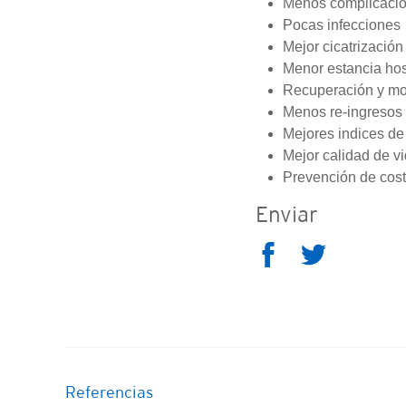
Menos complicaci
Pocas infecciones
Mejor cicatrización
Menor estancia hos
Recuperación y mo
Menos re-ingresos
Mejores indices de
Mejor calidad de v
Prevención de costo
Enviar
Referencias