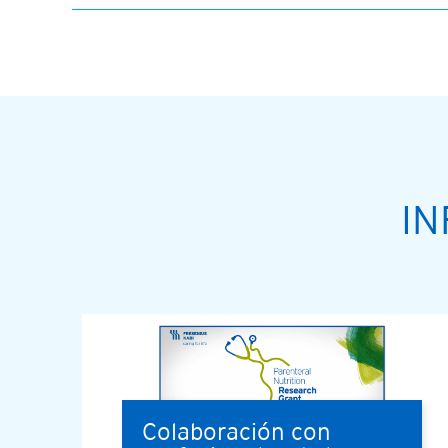
IN
Colaboración con