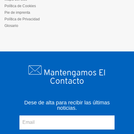
Política de Cookies
Pie de imprenta
Política de Privacidad
Glosario
Mantengamos El
Contacto
Dese de alta para recibir las últimas
noticias.