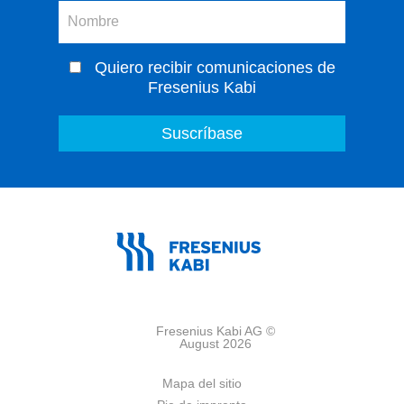
Quiero recibir comunicaciones de
Fresenius Kabi
Fresenius Kabi AG ©
August 2026
Mapa del sitio