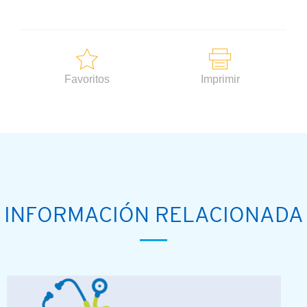
Favoritos
Imprimir
INFORMACIÓN RELACIONADA