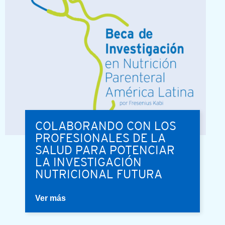
COLABORANDO CON LOS
PROFESIONALES DE LA
SALUD PARA POTENCIAR
LA INVESTIGACIÓN
NUTRICIONAL FUTURA
Ver más