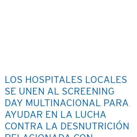
LOS HOSPITALES LOCALES
SE UNEN AL SCREENING
DAY MULTINACIONAL PARA
AYUDAR EN LA LUCHA
CONTRA LA DESNUTRICIÓN