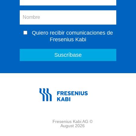
Quiero recibir comunicaciones de
Fresenius Kabi
Fresenius Kabi AG ©
August 2026