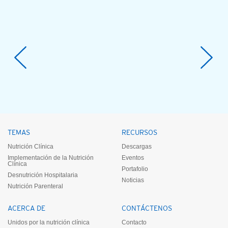
TEMAS
RECURSOS
Nutrición Clínica
Descargas
Implementación de la Nutrición
Eventos
Clínica
Portafolio
Desnutrición Hospitalaria
Noticias
Nutrición Parenteral
ACERCA DE
CONTÁCTENOS
Unidos por la nutrición clínica
Contacto