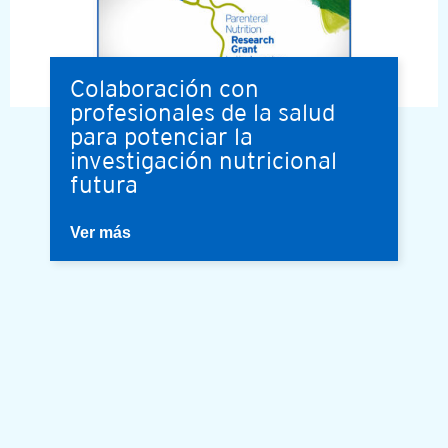
Colaboración con
profesionales de la salud
para potenciar la
investigación nutricional
futura
Ver más