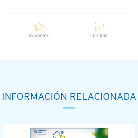
Favoritos
Imprimir
INFORMACIÓN RELACIONADA