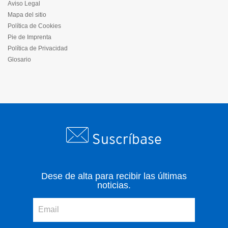
Aviso Legal
Mapa del sitio
Política de Cookies
Pie de Imprenta
Política de Privacidad
Glosario
Suscríbase
Dese de alta para recibir las últimas
noticias.