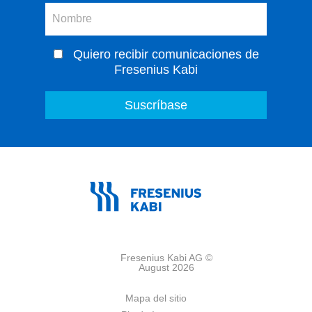
Quiero recibir comunicaciones de
Fresenius Kabi
Fresenius Kabi AG ©
August 2026
Mapa del sitio