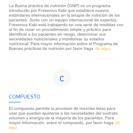
La Buena práctica de nutrición (GNP) es un programa
introducido por Fresenius Kabi que establece nuevos
estándares internacionales en la terapia de nutrición de los
pacientes. Junto con un equipo internacional de expertos,
Fresenius Kabi está trabajando en una serie de medidas con
el fin de crear un procedimiento simple y práctico para
identificar a los pacientes en riesgo, determinar sus
necesidades nutricionales y monitorear su estados
nutricional. Para mayor información sobre el Programa de
Buenas prácticas de nutrición por favor haga
clic aquí
.
c
COMPUESTO
El compuesto permite la provision de mezclas listas para
usar que pueden ajustarse a las necesidades del sustrato,
volumen y energía de la mayoría de los pacientes. Para
mayor información, sobre el compuesto, por favor haga
clic
aquí.