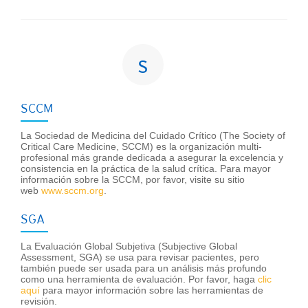
s
SCCM
La Sociedad de Medicina del Cuidado Crítico (The Society of
Critical Care Medicine, SCCM) es la organización multi-
profesional más grande dedicada a asegurar la excelencia y
consistencia en la práctica de la salud crítica. Para mayor
información sobre la SCCM, por favor, visite su sitio
web
www.sccm.org
.
SGA
La Evaluación Global Subjetiva (Subjective Global
Assessment, SGA) se usa para revisar pacientes, pero
también puede ser usada para un análisis más profundo
como una herramienta de evaluación. Por favor, haga
clic
aquí
para mayor información sobre las herramientas de
revisión.