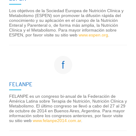
Los objetivos de la Sociedad Europea de Nutrición Clínica y
Metabolismo (ESPEN) son promover la difusión rápida del
conocimiento y su aplicación en el campo de la Nutrición
Enteral y Parenteral o, de forma más amplia, la Nutrición
Clínica y el Metabolismo. Para mayor información sobre
ESPEN, por favor visite su sitio web
www.espen.org
.
f
FELANPE
FELANPE es un congreso bi-anual de la Federación de
América Latina sobre Terapia de Nutrición, Nutrición Clínica y
Metabolismo. El último congreso se llevó a cabo del 27 al 29
de octubre de 2014 en Buenos Aires, Argentina. Para mayor
información sobre los congresos anteriores, por favor visite
su sitio web
www.felanpe2014.com.ar
.